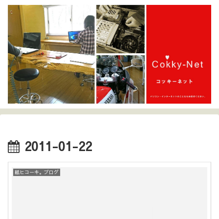
2011-01-22
紙ヒコーキ。ブログ