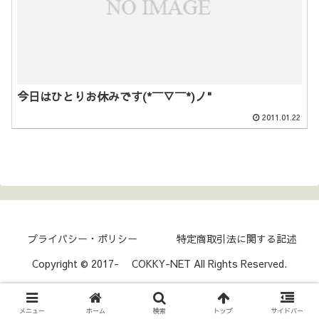
今日はひとりお休みです(*￣▽￣*)ノ"
2011.01.22
プライバシー・ポリシー
特定商取引法に関する記述
Copyright © 2017- COKKY-NET All Rights Reserved.
メニュー
ホーム
検索
トップ
サイドバー