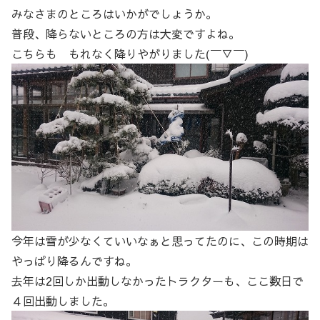
みなさまのところはいかがでしょうか。
普段、降らないところの方は大変ですよね。
こちらも もれなく降りやがりました(￣▽￣)
今年は雪が少なくていいなぁと思ってたのに、この時期は
やっぱり降るんですね。
去年は2回しか出動しなかったトラクターも、ここ数日で
４回出動しました。