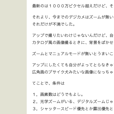
最新のは１０００万ピクセル超えだけど、そ
それより、今までのデジカメはズームが無い
それだけが不満でした。
アップで撮りたいわけじゃないんだけど、自
カタログ風の画像撮るときに、背景をぼかせ
ズームとマニュアルモードが無いとうまいこ
アップにしたくても自分がよってとらなきゃ
広角画のブサイク犬みたいな画像になっちゃ
てことで、条件は
１．画素数はどうでもよし。
２．光学ズームがいる、デジタルズームじゃ
３．シャッタースピード優先とか露出優先と