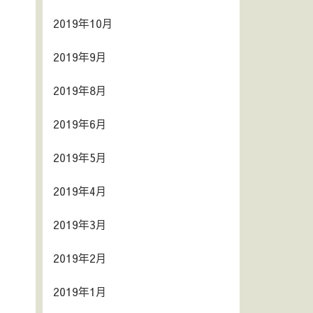
2019年10月
2019年9月
2019年8月
2019年6月
2019年5月
2019年4月
2019年3月
2019年2月
2019年1月