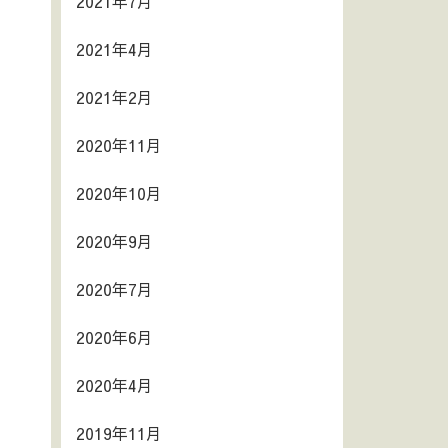
2021年7月
2021年4月
2021年2月
2020年11月
2020年10月
2020年9月
2020年7月
2020年6月
2020年4月
2019年11月