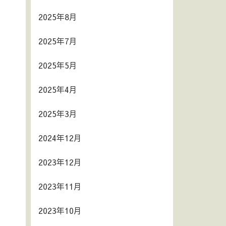
2025年8月
2025年7月
2025年5月
2025年4月
2025年3月
2024年12月
2023年12月
2023年11月
2023年10月