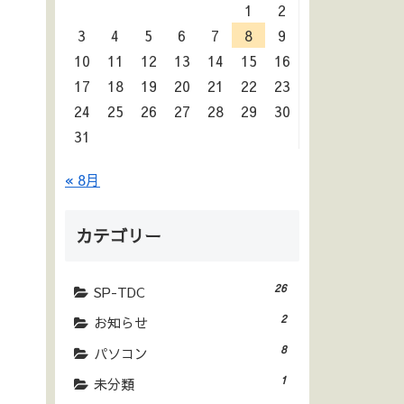
1
2
3
4
5
6
7
8
9
10
11
12
13
14
15
16
17
18
19
20
21
22
23
24
25
26
27
28
29
30
31
« 8月
カテゴリー
26
SP-TDC
2
お知らせ
8
パソコン
1
未分類