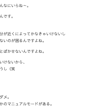
んなにいらね～。
んです。
分が近くによってかなきゃいけないし
ないのが困るんですよね。
とぼかせないんですよね。
いけないから、
うし（笑
ダメ。
かのマニュアルモードがある。