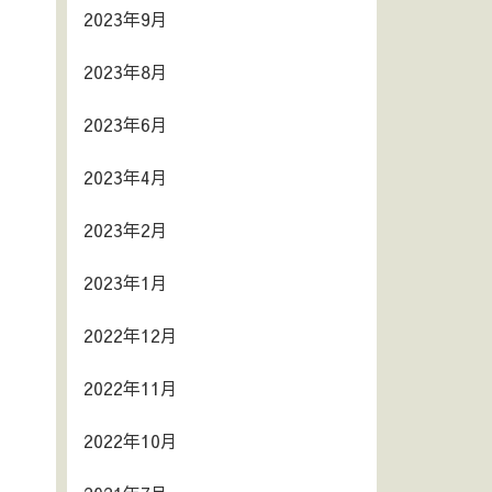
2023年9月
2023年8月
2023年6月
2023年4月
2023年2月
2023年1月
2022年12月
2022年11月
2022年10月