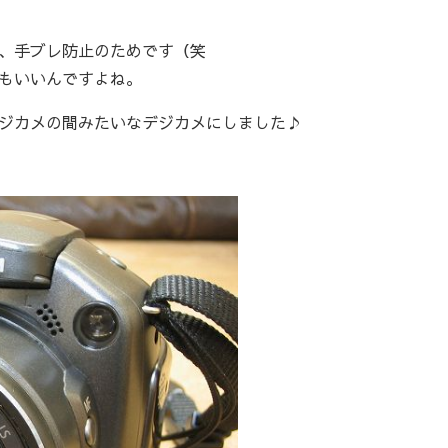
、手ブレ防止のためです（笑
もいいんですよね。
ジカメの間みたいなデジカメにしました♪