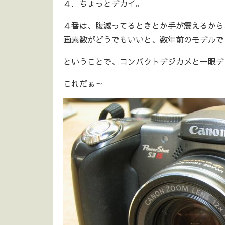
４．ちょっとデカイ。
４番は、腹減ってるときとか手が震えるから
画素数がどうでもいいと、数年前のモデルで
ということで、コンパクトデジカメと一眼デ
これだぁ～