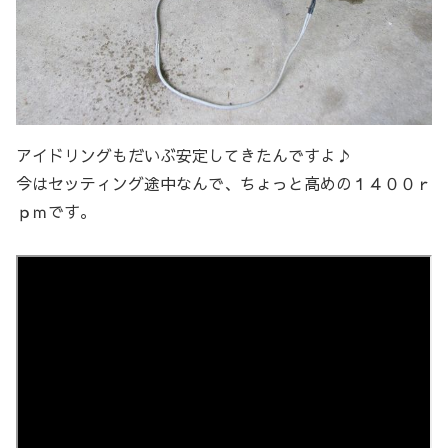
アイドリングもだいぶ安定してきたんですよ♪
今はセッティング途中なんで、ちょっと高めの１４００ｒ
ｐｍです。