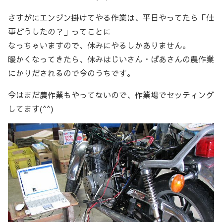
さすがにエンジン掛けてやる作業は、平日やってたら「仕
事どうしたの？」ってことに
なっちゃいますので、休みにやるしかありません。
暖かくなってきたら、休みはじいさん・ばあさんの農作業
にかりだされるので今のうちです。
今はまだ農作業もやってないので、作業場でセッティング
してます(^^)