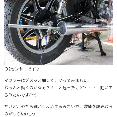
Ｏ2センサーです♪
マフラーにブスッと挿して、やってみました。
ちゃんと動くのかなぁ？！ と思ったけど・・・ 動いて
るみたいです(^^)
だけど、やたら細かく反応するみたいで、数値を読み取る
のがつらい(>_<）