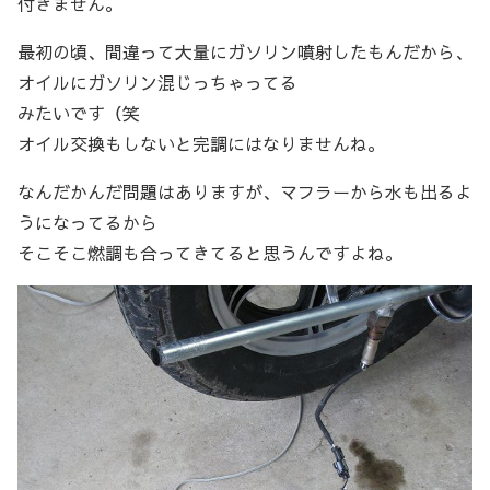
付きません。
最初の頃、間違って大量にガソリン噴射したもんだから、
オイルにガソリン混じっちゃってる
みたいです（笑
オイル交換もしないと完調にはなりませんね。
なんだかんだ問題はありますが、マフラーから水も出るよ
うになってるから
そこそこ燃調も合ってきてると思うんですよね。