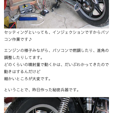
セッティングといっても、インジェクションですからパソ
コン作業です♪
エンジンの様子みながら、パソコンで燃調したり、進角の
調整したりしてます。
どのくらいの噴射量で動くかは、だいぶわかってきたので
動きはするんだけど
細かいところが大変です。
ということで、昨日作った秘密兵器です。