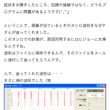
症状をお聞きしたところ、回路や接続ではなく、どうもプ
ログラムに問題があるようです(^_^;)
ということで、現象が出ているときのオシロ波形をなぜＦ
さんが送ってくれました。
このオシロでの計測が、原因究明するにはヒジョーに大事
なんですね。
波形はファイルに保存できるんで、そのファイルをメール
に添付して送ってもらうんです。
んで、送ってくれた波形は・・・
まさに神の波形でした（笑