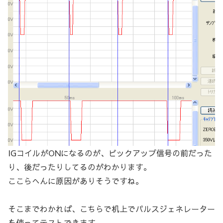
IGコイルがONになるのが、ピックアップ信号の前だった
り、後だったりしてるのがわかります。
ここらへんに原因がありそうですね。
そこまでわかれば、こちらで机上でパルスジェネレーター
を使ってテストできます。