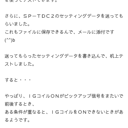
さらに、ＳＰ－ＴＤＣ２のセッティングデータを送っても
らいました。
これもファイルに保存できるんで、メールに添付です
(^^)b
送ってもらったセッティングデータを書き込んで、机上テ
ストしました。
すると・・・
やっぱり、ＩＧコイルＯＮがピックアップ信号をまたいで
前後するとき、
ある条件が重なると、ＩＧコイルをＯＮできないときがあ
るようです。