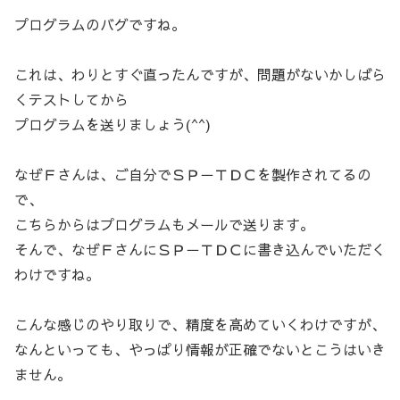
プログラムのバグですね。
これは、わりとすぐ直ったんですが、問題がないかしばら
くテストしてから
プログラムを送りましょう(^^)
なぜＦさんは、ご自分でＳＰ－ＴＤＣを製作されてるの
で、
こちらからはプログラムもメールで送ります。
そんで、なぜＦさんにＳＰ－ＴＤＣに書き込んでいただく
わけですね。
こんな感じのやり取りで、精度を高めていくわけですが、
なんといっても、やっぱり情報が正確でないとこうはいき
ません。