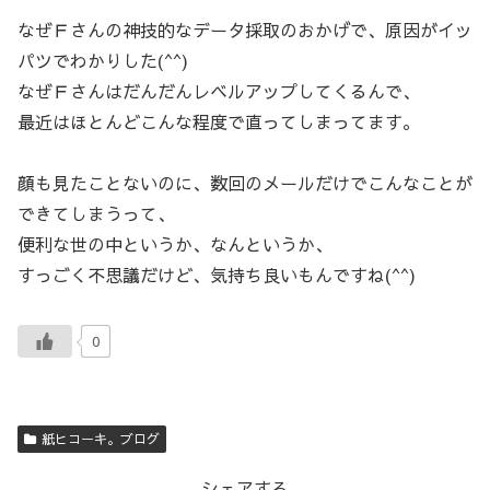
なぜＦさんの神技的なデータ採取のおかげで、原因がイッ
パツでわかりした(^^)
なぜＦさんはだんだんレベルアップしてくるんで、
最近はほとんどこんな程度で直ってしまってます。
顔も見たことないのに、数回のメールだけでこんなことが
できてしまうって、
便利な世の中というか、なんというか、
すっごく不思議だけど、気持ち良いもんですね(^^)
0
紙ヒコーキ。ブログ
シェアする