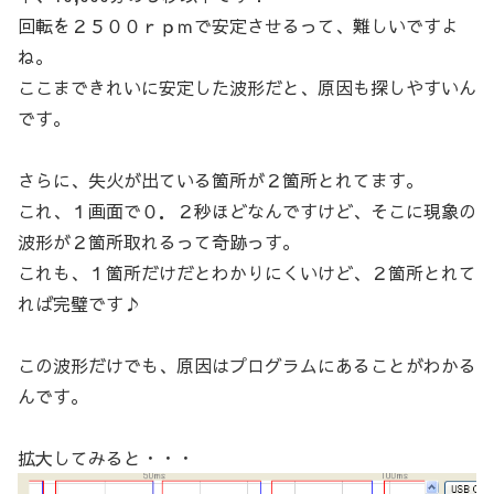
回転を２５００ｒｐｍで安定させるって、難しいですよ
ね。
ここまできれいに安定した波形だと、原因も探しやすいん
です。
さらに、失火が出ている箇所が２箇所とれてます。
これ、１画面で０．２秒ほどなんですけど、そこに現象の
波形が２箇所取れるって奇跡っす。
これも、１箇所だけだとわかりにくいけど、２箇所とれて
れば完璧です♪
この波形だけでも、原因はプログラムにあることがわかる
んです。
拡大してみると・・・