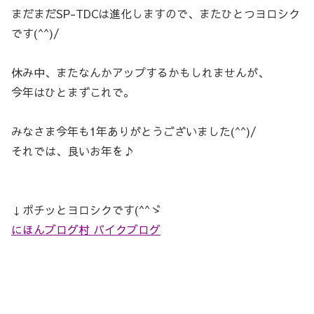
まだまだSP-TDCは進化しますので、またひとつヨロシク
です(^^)/
休み中、またなんかアップするかもしれませんが、
今年はひとまずこれで。
みなさま今年も1年ありがとうございました(^^)/
それでは、良いお年を♪
↓ポチッとヨロシクです(^^ゞ
にほんブログ村 バイクブログ