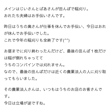
メインはじいさんとばあさんが田んぼで稲刈り。
おれたち夫婦はお手伝いさんです。
昨日はうちの奥さんが仕事を休んでお手伝い、今日はおれ
が休んでお手伝いでした。
これで今年の稲刈りも全終了です(^^)
お昼までに刈り終わったんだけど、最後の田んぼ１枚だけ
は稲が倒れちゃってて
うちのコンバインでは刈れません。
なので、最後の田んぼだけは近くの農業法人の人に刈り取
ってもらいました。
その農業法人さんは、いつもはうちのお店のお客さんで
す。
今日は立場が逆ですね。