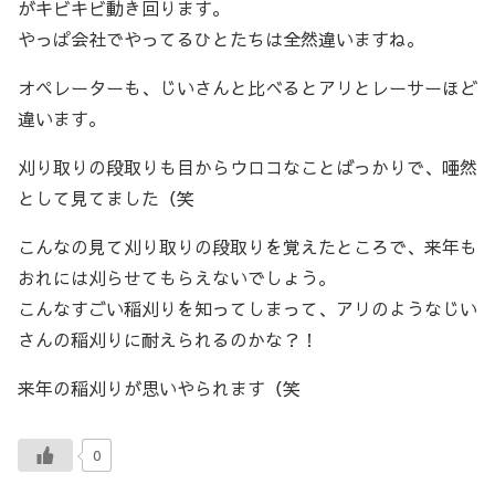
がキビキビ動き回ります。
やっぱ会社でやってるひとたちは全然違いますね。
オペレーターも、じいさんと比べるとアリとレーサーほど
違います。
刈り取りの段取りも目からウロコなことばっかりで、唖然
として見てました（笑
こんなの見て刈り取りの段取りを覚えたところで、来年も
おれには刈らせてもらえないでしょう。
こんなすごい稲刈りを知ってしまって、アリのようなじい
さんの稲刈りに耐えられるのかな？！
来年の稲刈りが思いやられます（笑
0