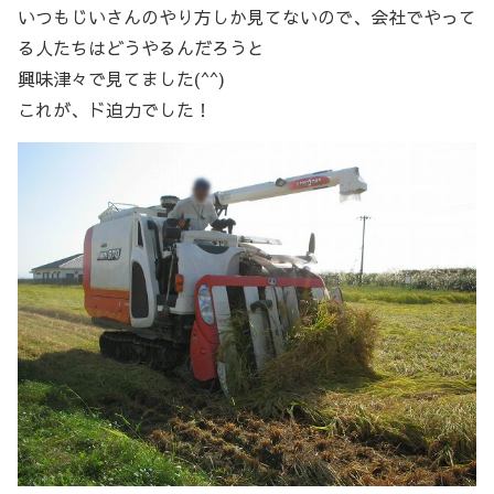
いつもじいさんのやり方しか見てないので、会社でやって
る人たちはどうやるんだろうと
興味津々で見てました(^^)
これが、ド迫力でした！