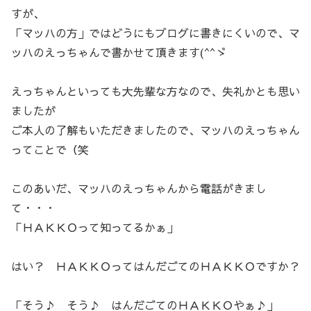
すが、
「マッハの方」ではどうにもブログに書きにくいので、マ
ッハのえっちゃんで書かせて頂きます(^^ゞ
えっちゃんといっても大先輩な方なので、失礼かとも思い
ましたが
ご本人の了解もいただきましたので、マッハのえっちゃん
ってことで（笑
このあいだ、マッハのえっちゃんから電話がきまし
て・・・
「ＨＡＫＫＯって知ってるかぁ」
はい？ ＨＡＫＫＯってはんだごてのＨＡＫＫＯですか？
「そう♪ そう♪ はんだごてのＨＡＫＫＯやぁ♪」