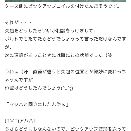
ケース側にピックアップコイルを付けたんだそうです。
それが・・・
突起をどうしたらいいか相談をうけまして、
ボルトでもたてたらどうでしょうって言っただけなんです
が、
次に連絡があったときには既にこの状態でした（笑
うわぁ（汗 直径が違うと突起の位置とか微妙に変わっち
ゃうんですが
位置はどうしたんでしょう(^_^;)
「マッハと同じにしたんやぁ」
(T▽T)アハハ!
今さらどうにもなんないので、ピックアップ波形を送って