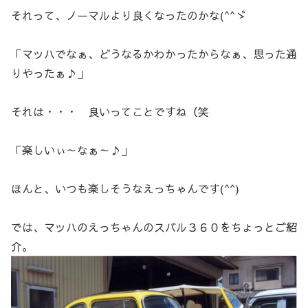
それって、ノーマルより良くなったのかな(^^ゞ
「マッハでなぁ、どうなるかわかったからなぁ、思った通
りやったぁ♪」
それは・・・ 良いってことですね（笑
「楽しいぃ～なぁ～♪」
ほんと、いつも楽しそうなえっちゃんです(^^)
では、マッハのえっちゃんのスバル３６０をちょっとご紹
介。