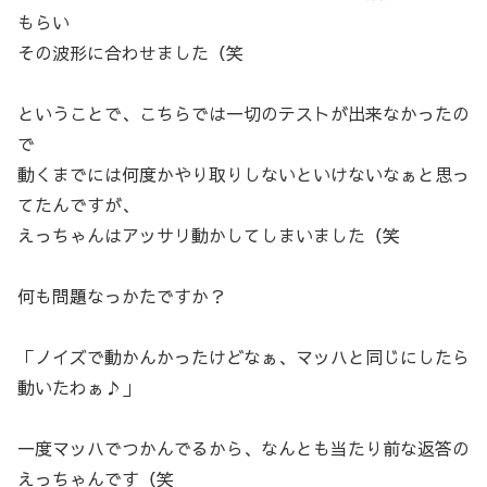
もらい
その波形に合わせました（笑
ということで、こちらでは一切のテストが出来なかったの
で
動くまでには何度かやり取りしないといけないなぁと思っ
てたんですが、
えっちゃんはアッサリ動かしてしまいました（笑
何も問題なっかたですか？
「ノイズで動かんかったけどなぁ、マッハと同じにしたら
動いたわぁ♪」
一度マッハでつかんでるから、なんとも当たり前な返答の
えっちゃんです（笑