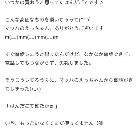
いつかは買おうと思ってたはんだごてです♪
こんな高価なものを頂いちゃって(^^ゞ
マッハのえっちゃん、ありがとうございます
m(__)mm(__)mm(__)m
すぐ電話しようと思ったんだけど、なかなか電話できず、
電話してもつながらず、失礼しました。
そうこうしてるうちに、マッハのえっちゃんから電話がき
てしまった(>_<)
「はんだごて使たかぁ」
いや、もったいなくてまだ使ってません（笑