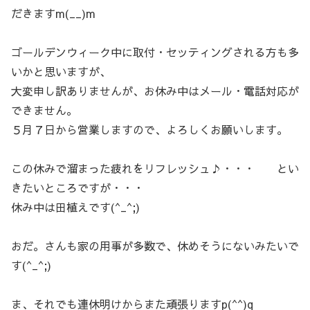
だきますm(__)m
ゴールデンウィーク中に取付・セッティングされる方も多
いかと思いますが、
大変申し訳ありませんが、お休み中はメール・電話対応が
できません。
５月７日から営業しますので、よろしくお願いします。
この休みで溜まった疲れをリフレッシュ♪・・・ とい
きたいところですが・・・
休み中は田植えです(^_^;)
おだ。さんも家の用事が多数で、休めそうにないみたいで
す(^_^;)
ま、それでも連休明けからまた頑張りますp(^^)q