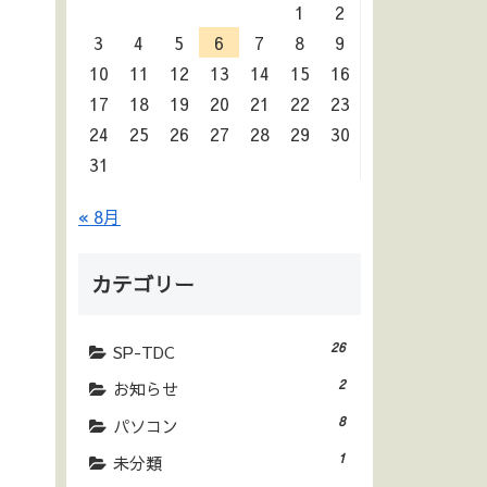
1
2
3
4
5
6
7
8
9
10
11
12
13
14
15
16
17
18
19
20
21
22
23
24
25
26
27
28
29
30
31
« 8月
カテゴリー
26
SP-TDC
2
お知らせ
8
パソコン
1
未分類