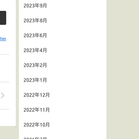
2023年9月
2023年8月
2023年6月
hin
2023年4月
2023年2月
2023年1月
2022年12月
2022年11月
2022年10月