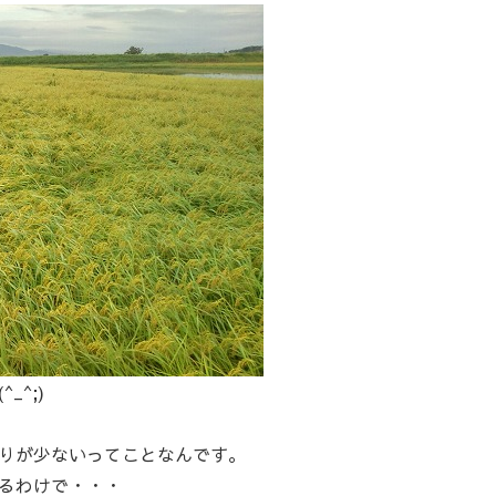
^;)
りが少ないってことなんです。
るわけで・・・