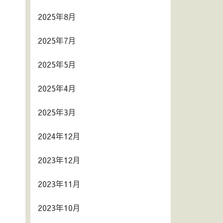
2025年8月
2025年7月
2025年5月
2025年4月
2025年3月
2024年12月
2023年12月
2023年11月
2023年10月