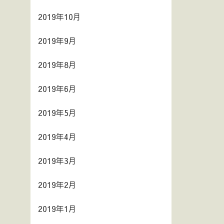
2019年10月
2019年9月
2019年8月
2019年6月
2019年5月
2019年4月
2019年3月
2019年2月
2019年1月