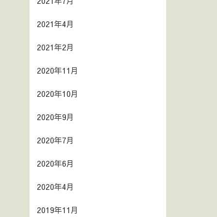
2021年7月
2021年4月
2021年2月
2020年11月
2020年10月
2020年9月
2020年7月
2020年6月
2020年4月
2019年11月