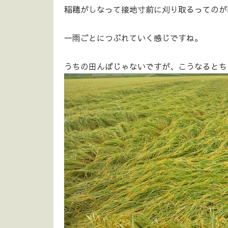
稲穂がしなって接地寸前に刈り取るってのが
一雨ごとにつぶれていく感じですね。
うちの田んぼじゃないですが、こうなるとち