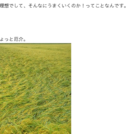
理想でして、そんなにうまくいくのか！ってことなんです。
ょっと厄介。