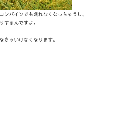
コンバインでも刈れなくなっちゃうし、
りするんですよ。
なきゃいけなくなります。