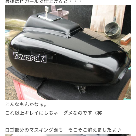
最後はピカールで仕上げると・・・
こんなもんかなぁ。
これ以上キレイにしちゃ ダメなのです（笑
ロゴ部分のマスキング跡も そこそこ消えましたよ♪