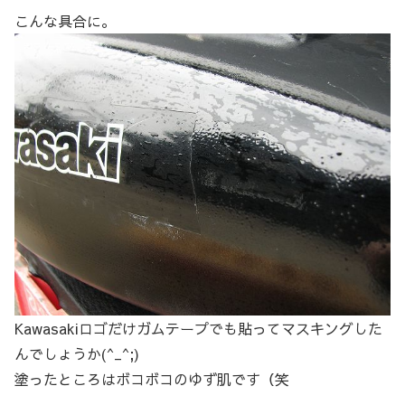
こんな具合に。
Kawasakiロゴだけガムテープでも貼ってマスキングした
んでしょうか(^_^;)
塗ったところはボコボコのゆず肌です（笑