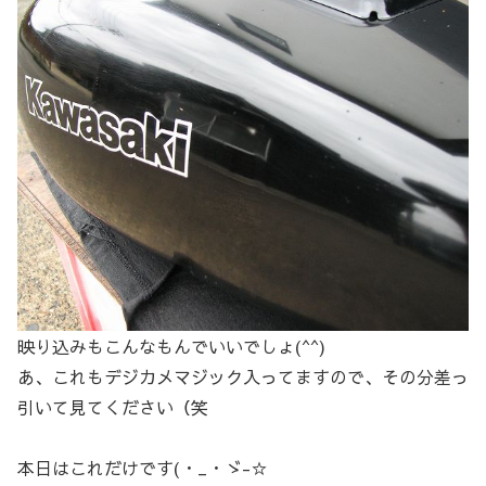
映り込みもこんなもんでいいでしょ(^^)
あ、これもデジカメマジック入ってますので、その分差っ
引いて見てください（笑
本日はこれだけです(・_・ゞ-☆