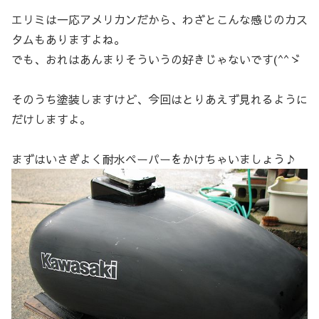
エリミは一応アメリカンだから、わざとこんな感じのカス
タムもありますよね。
でも、おれはあんまりそういうの好きじゃないです(^^ゞ
そのうち塗装しますけど、今回はとりあえず見れるように
だけしますよ。
まずはいさぎよく耐水ペーパーをかけちゃいましょう♪