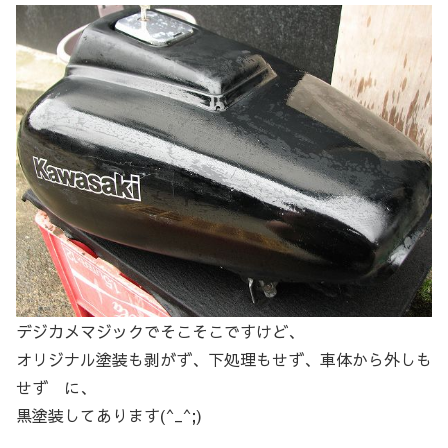
デジカメマジックでそこそこですけど、
オリジナル塗装も剥がず、下処理もせず、車体から外しも
せず に、
黒塗装してあります(^_^;)