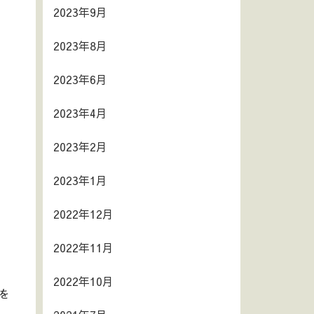
2023年9月
2023年8月
2023年6月
2023年4月
2023年2月
2023年1月
2022年12月
2022年11月
2022年10月
を