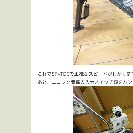
これでSP-TDCで正確なスピードがわかりま
あと、エコラン関係の入力スイッチ類をハン