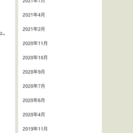
2021年7月
2021年4月
2021年2月
ね。
2020年11月
2020年10月
2020年9月
2020年7月
2020年6月
2020年4月
2019年11月