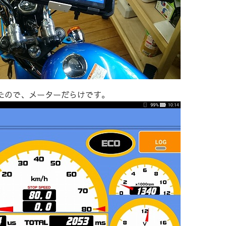
ったので、メーターだらけです。