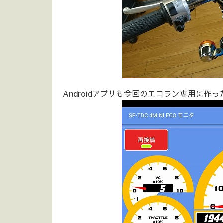
Androidアプリも今回のエコラン専用に作