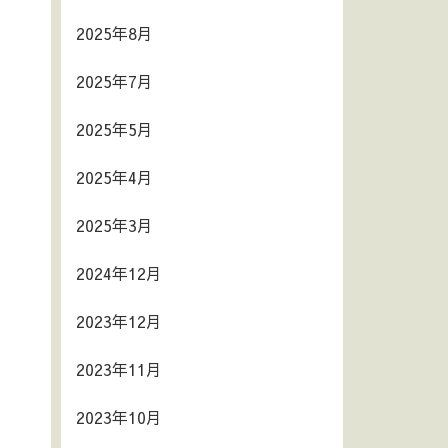
2025年8月
2025年7月
2025年5月
2025年4月
2025年3月
2024年12月
2023年12月
2023年11月
2023年10月