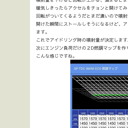
暖気しきったらアクセルをチョンと開けてみ
回転がついてくるようだとまだ濃いので噴射
開けた瞬間にストールしそうになるけど、ア
ます。
これでアイドリング時の噴射量が決定します
次にエンジン負荷だけの２D燃調マップを作
こんな感じですね。