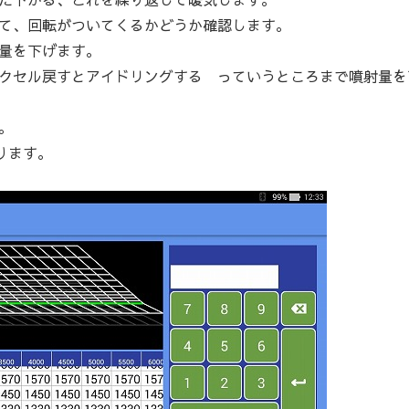
て、回転がついてくるかどうか確認します。
量を下げます。
クセル戻すとアイドリングする っていうところまで噴射量を
。
ります。