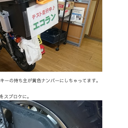
ンキーの持ち主が黄色ナンバーにしちゃってます。
をスプロケに。