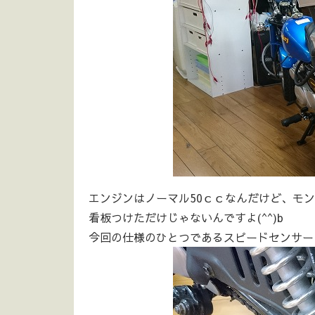
エンジンはノーマル50ｃｃなんだけど、モ
看板つけただけじゃないんですよ(^^)b
今回の仕様のひとつであるスピードセンサー