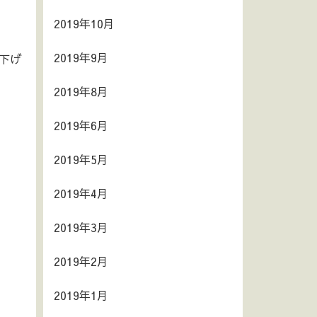
2019年10月
2019年9月
下げ
2019年8月
2019年6月
2019年5月
2019年4月
2019年3月
2019年2月
2019年1月