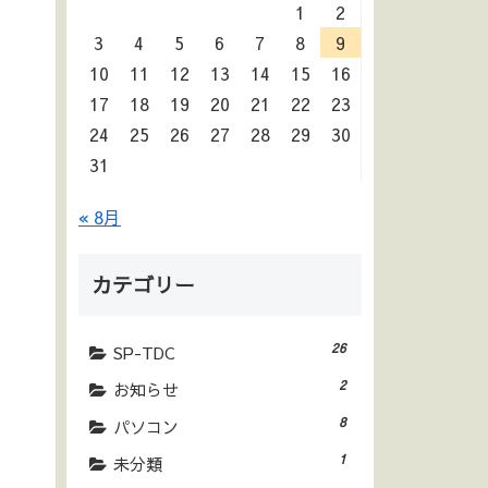
1
2
3
4
5
6
7
8
9
10
11
12
13
14
15
16
17
18
19
20
21
22
23
24
25
26
27
28
29
30
31
« 8月
カテゴリー
26
SP-TDC
2
お知らせ
8
パソコン
1
未分類