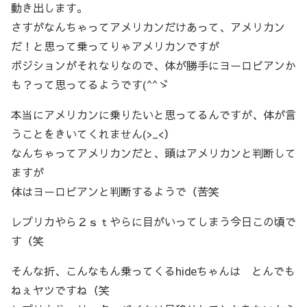
動き出します。
さすがなんちゃってアメリカンだけあって、アメリカン
だ！と思って乗ってりゃアメリカンですが
ポジションがそれなりなので、体が勝手にヨーロピアンか
も？って思ってるようです(^^ゞ
本当にアメリカンに乗りたいと思ってるんですが、体が言
うことをきいてくれません(>_<）
なんちゃってアメリカンだと、頭はアメリカンと判断して
ますが
体はヨーロピアンと判断するようで（苦笑
レプリカやら２ｓｔやらに目がいってしまう今日この頃で
す（笑
そんな折、こんなもん乗ってくるhideちゃんは とんでも
ねぇヤツですね（笑