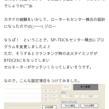
でしょうか(^^)b
カタナの経験をいかして、ローターもセンター検出の設計
になったのでは(;一一) ジロー
ならば！ ということで、SP-TDCもセンター検出にプロ
グラムを変更しましたよ♪
ただ、そうするとクランキング時の点火タイミングが
BTDC23にもなってしまい
セルモーターがケッチンくらってしまいそうです。
なので、こんな設定項目もつけてみました。