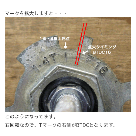
マークを拡大しますと・・・
このようになってます。
右回転なので、Tマークの右側がBTDCとなります。