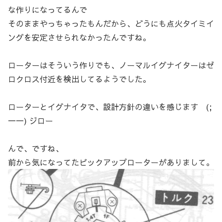
な作りになってるんで
そのままやっちゃったもんだから、どうにも点火タイミイ
ングを安定させられなかったんですね。
ローターはそういう作りでも、ノーマルイグナイターはゼ
ロクロス付近を検出してるようでした。
ローターとイグナイタで、設計方針の違いを感じます (;
一一) ジロー
んで、ですね、
前から気になってたピックアップローターがありまして。