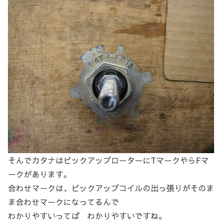
そんでカタナはピックアップローターにTマークやらFマ
ークがあります。
合わせマークは、ピックアップコイルの出っ張りがそのま
ま合わせマークになってるんで
わかりやすいってば わかりやすいですね。