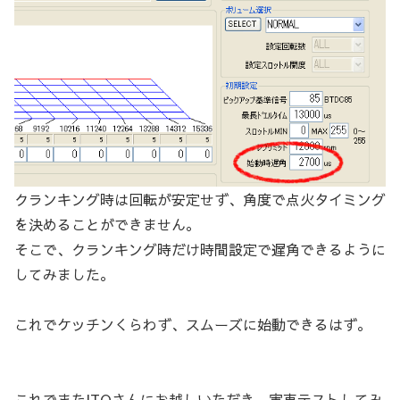
クランキング時は回転が安定せず、角度で点火タイミング
を決めることができません。
そこで、クランキング時だけ時間設定で遅角できるように
してみました。
これでケッチンくらわず、スムーズに始動できるはず。
これでまたITOさんにお越しいただき、実車テストしてみ