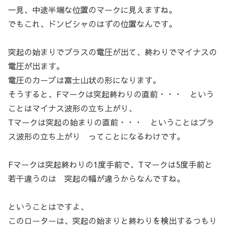
一見、中途半端な位置のマークに見えますね。
でもこれ、ドンピシャのはずの位置なんです。
突起の始まりでプラスの電圧が出て、終わりでマイナスの
電圧が出ます。
電圧のカーブは富士山状の形になります。
そうすると、Fマークは突起終わりの直前・・・ という
ことはマイナス波形の立ち上がり、
Tマークは突起の始まりの直前・・・ ということはプラ
ス波形の立ち上がり ってことになるわけです。
Fマークは突起終わりの1度手前で、Tマークは5度手前と
若干違うのは 突起の幅が違うからなんですね。
ということはですよ、
このローターは、突起の始まりと終わりを検出するつもり