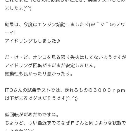
ましたよ(^^)
結果は、今度はエンジン始動しましたヾ(＠⌒▽⌒＠)ノワ
ーイ!
アイドリングもしました♪
だ・け・ど、オシロを見る限り失火はしてないようですが
アイドリング回転がまだまだ安定しません。
始動性も良かったり悪かったり。
ITOさんの試乗テストでは、走れるものの３０００ｒｐｍ
以下がまるでダメだそうです(^_^;)
低回転がだめだめですね。
ちょうど、つい最近までのなぜＦさんと同じような状態で
しょうか(^^ゞ