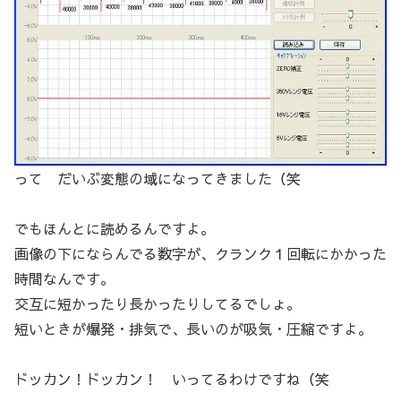
って だいぶ変態の域になってきました（笑
でもほんとに読めるんですよ。
画像の下にならんでる数字が、クランク１回転にかかった
時間なんです。
交互に短かったり長かったりしてるでしょ。
短いときが爆発・排気で、長いのが吸気・圧縮ですよ。
ドッカン！ドッカン！ いってるわけですね（笑