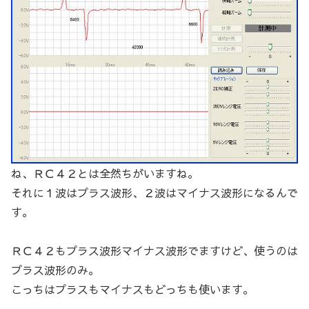
ね、ＲＣ４２とは全然ちがいますね。
それに１波はプラス波形、２波はマイナス波形になるんで
す。
ＲＣ４２もプラス波形マイナス波形でますけど、使うのは
プラス波形のみ。
こっちはプラスもマイナスもどっちも使います。