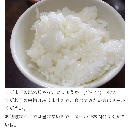
まずまずの出来じゃないでしょうか (*´▽｀*) ホッ
まだ若干の余裕はありますので、食べてみたい方はメール
ください。
お値段はここでは書けないので、メールでお問合せくださ
いね。