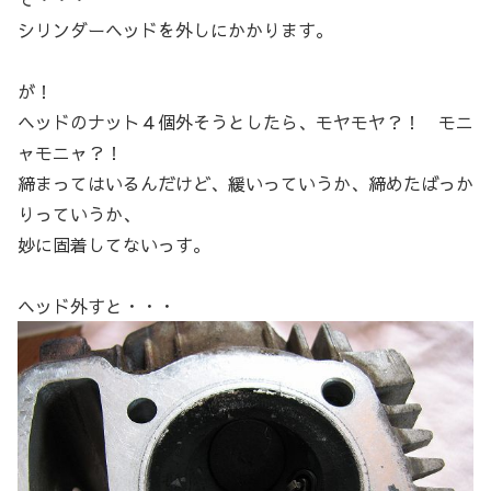
シリンダーヘッドを外しにかかります。
が！
ヘッドのナット４個外そうとしたら、モヤモヤ？！ モニ
ャモニャ？！
締まってはいるんだけど、緩いっていうか、締めたばっか
りっていうか、
妙に固着してないっす。
ヘッド外すと・・・