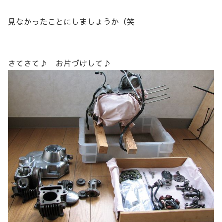
見なかったことにしましょうか（笑
さてさて♪ お片づけして♪