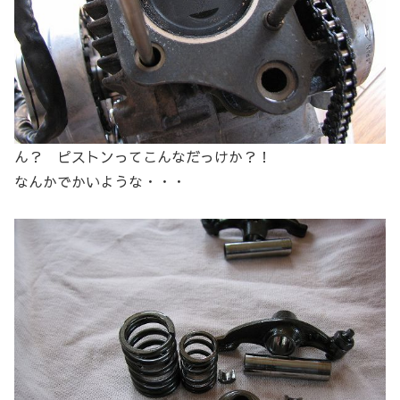
ん？ ピストンってこんなだっけか？！
なんかでかいような・・・