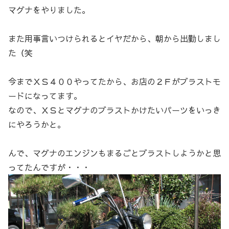
マグナをやりました。
また用事言いつけられるとイヤだから、朝から出勤しまし
た（笑
今までＸＳ４００やってたから、お店の２Ｆがブラストモ
ードになってます。
なので、ＸＳとマグナのブラストかけたいパーツをいっき
にやろうかと。
んで、マグナのエンジンもまるごとブラストしようかと思
ってたんですが・・・