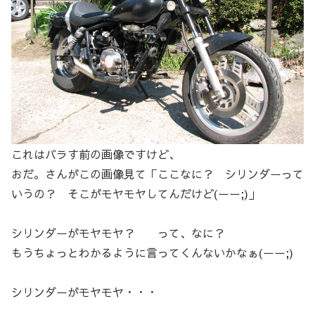
これはバラす前の画像ですけど、
おだ。さんがこの画像見て「ここなに？ シリンダーって
いうの？ そこがモヤモヤしてんだけど(ーー;)」
シリンダーがモヤモヤ？ って、なに？
もうちょっとわかるように言ってくんないかなぁ(ーー;)
シリンダーがモヤモヤ・・・