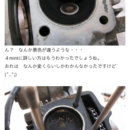
ん？ なんか景色が違うような・・・
４miniに詳しい方はもうわかったでしょうね。
おれは なんか変くらいしかわかんなかったですけど
(^_^;)