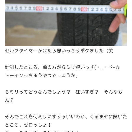
セルフタイマーかけたら思いっきりボケました（笑
計測したところ、前の方が６ミリ短いっす(・_・ゞ-☆
トーインっちゅうやつでしょうか。
６ミリってどうなんでしょう？ 狂いすぎ？ そんなも
ん？
そんでこれを何ミリにすりゃいいのか、くるまやに聞いた
ところ、ゼロっしょ！