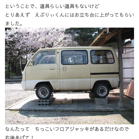
ということで、道具らしい道具もないけど
とりあえず えぶりぃくんにはお立ち台に上がってもらい
ました。
なんたって ちっこいフロアジャッキがあるだけなので
右後あげて！