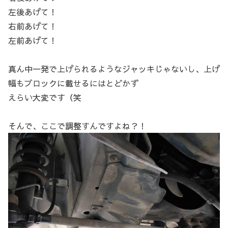
左後あげて！
右前あげて！
左前あげて！
真ん中一発で上げられるようなジャッキじゃないし、上げ
幅もブロックに載せるにはとどかず
えらい大変です（笑
そんで、ここで調整すんですよね？！