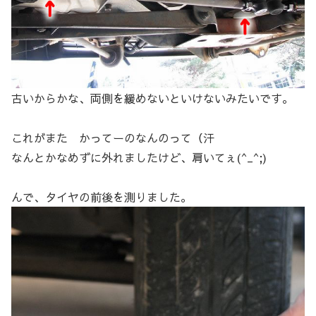
古いからかな、両側を緩めないといけないみたいです。
これがまた かってーのなんのって（汗
なんとかなめずに外れましたけど、肩いてぇ(^_^;)
んで、タイヤの前後を測りました。