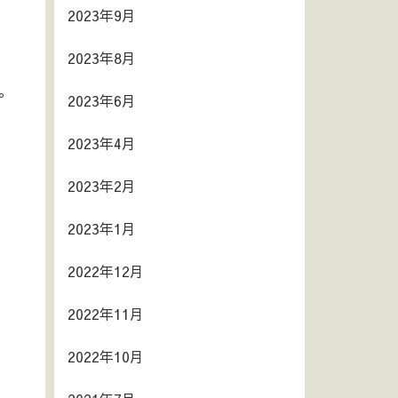
2023年9月
2023年8月
。
2023年6月
2023年4月
2023年2月
2023年1月
2022年12月
2022年11月
2022年10月