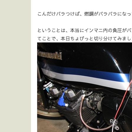
こんだけバラつけば、燃調がバラバラになっ
ということは、本当にインマニ内の負圧がバ
てことで、本日ちょびっと切り分けてみまし