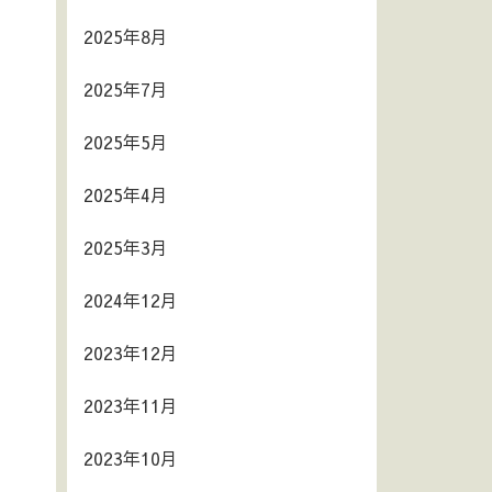
2025年8月
2025年7月
2025年5月
2025年4月
2025年3月
2024年12月
2023年12月
2023年11月
2023年10月