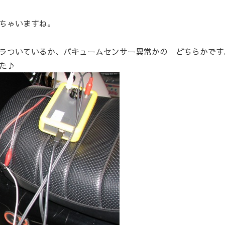
ちゃいますね。
ラついているか、バキュームセンサー異常かの どちらかです
た♪