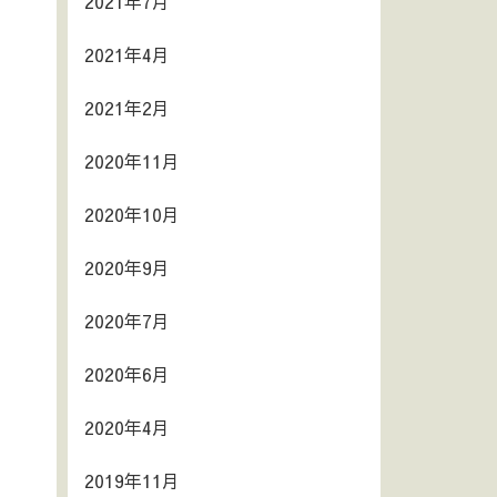
2021年7月
2021年4月
2021年2月
2020年11月
2020年10月
2020年9月
2020年7月
2020年6月
2020年4月
2019年11月