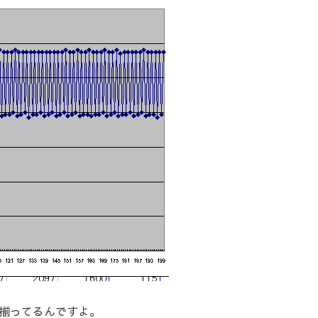
揃ってるんですよ。