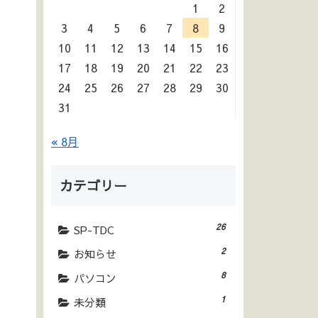
1
2
3
4
5
6
7
8
9
10
11
12
13
14
15
16
17
18
19
20
21
22
23
24
25
26
27
28
29
30
31
« 8月
カテゴリー
26
SP-TDC
2
お知らせ
8
パソコン
1
未分類