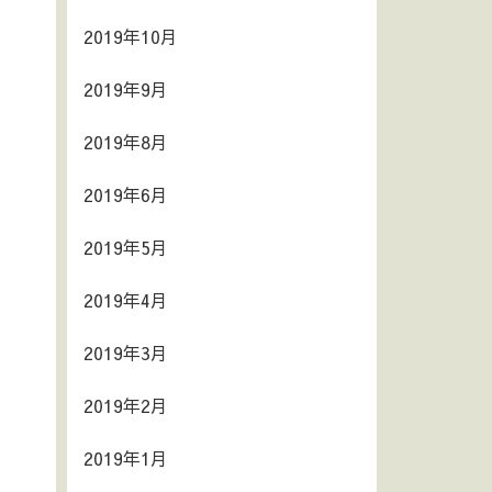
2019年10月
2019年9月
2019年8月
2019年6月
2019年5月
2019年4月
2019年3月
2019年2月
2019年1月