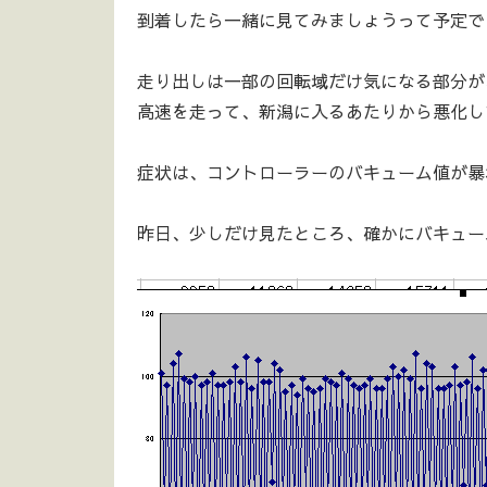
到着したら一緒に見てみましょうって予定でし
走り出しは一部の回転域だけ気になる部分が
高速を走って、新潟に入るあたりから悪化し
症状は、コントローラーのバキューム値が暴
昨日、少しだけ見たところ、確かにバキューム