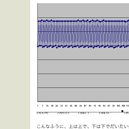
こんなふうに、上は上で、下は下でだいたい