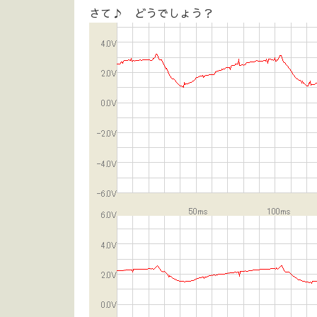
さて♪ どうでしょう？