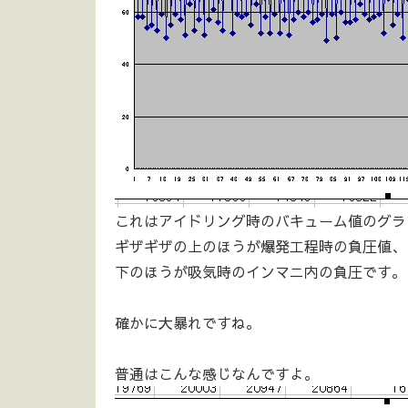
これはアイドリング時のバキューム値のグラ
ギザギザの上のほうが爆発工程時の負圧値、
下のほうが吸気時のインマニ内の負圧です。
確かに大暴れですね。
普通はこんな感じなんですよ。