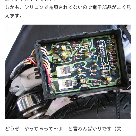
しかも、シリコンで充填されてないので電子部品がよく見
えます。
どうぞ やっちゃって～♪ と言わんばかりです（笑