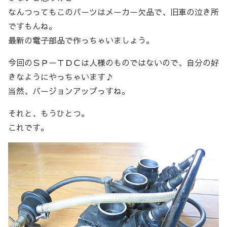
なんつってもこのパーツはメーカー欠品で、旧車の泣き所
ですもんね。
最新の電子部品で作っちゃいましょう。
今回のＳＰ－ＴＤＣは人様のものではないので、自分の好
きなようにやっちゃいます♪
当然、バージョンアップっすね。
それと、もうひとつ。
これです。