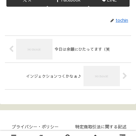
tochin
今日は余韻にひたってます（笑
インジェクションつくかなぁ♪
プライバシー・ポリシー
特定商取引法に関する記述