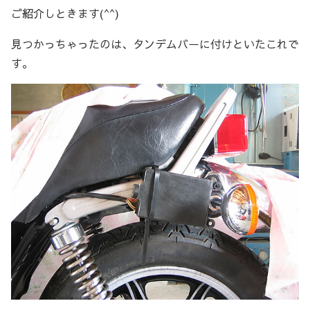
ご紹介しときます(^^)
見つかっちゃったのは、タンデムバーに付けといたこれで
す。