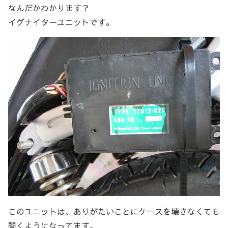
なんだかわかります？
イグナイターユニットです。
このユニットは、ありがたいことにケースを壊さなくても
開くようになってます。