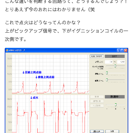
こんな違いを判断する回路って、どうするんでしょう？！
とりあえず今のおれにはわかりません（笑
これで点火はどうなってんのかな？
上がピックアップ信号で、下がイグニッションコイルの一
次側です。