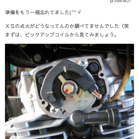
2009.08.27
準備をもう一個忘れてました(^^ゞ
ＸＳの点火がどうなってんのか調べてませんでした（笑
まずは、ピックアップコイルから見てみましょう。