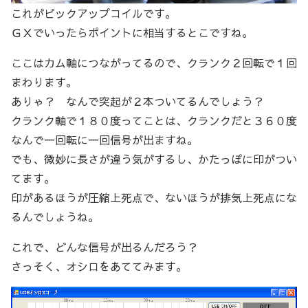
これがピックアップコイルです。
ＧＸでいったらポイントに相当するとこですね。
ここはカム軸につながってるので、クランク２回転で１回
まわります。
ありゃ？ なんで突起が２本ついてるんでしょう？
クランク軸で１８０度ってことは、クランクだと３６０度
なんで一回転に一回信号が出ますね。
でも、微妙に長さが違う気がするし、かたっぽに印がつい
てます。
印があるほうが圧縮上死点で、ないほうが排気上死点にな
るんでしょうね。
これで、どんな信号が出るんだろう？
さっそく、オシロをあててみます。