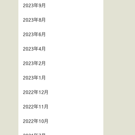
2023年9月
2023年8月
2023年6月
2023年4月
2023年2月
2023年1月
2022年12月
2022年11月
2022年10月