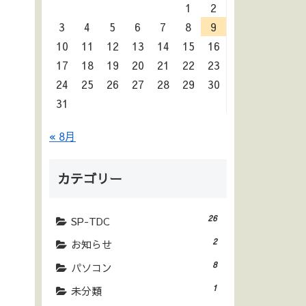
1
2
3
4
5
6
7
8
9
10
11
12
13
14
15
16
17
18
19
20
21
22
23
24
25
26
27
28
29
30
31
« 8月
カテゴリー
26
SP-TDC
2
お知らせ
8
パソコン
1
未分類