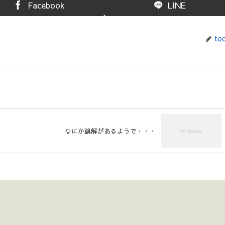
Facebook
LINE
toc
。
なにか誤解があるようで・・・