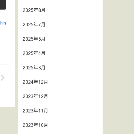
2025年8月
hin
2025年7月
2025年5月
2025年4月
2025年3月
2024年12月
2023年12月
2023年11月
2023年10月