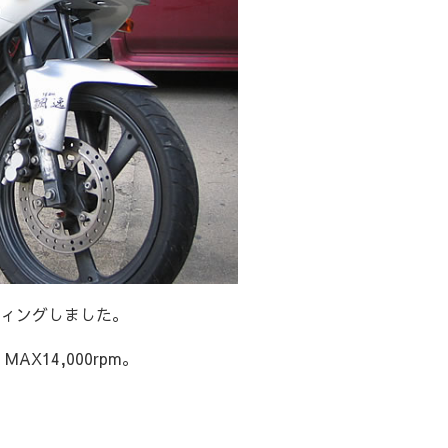
ティングしました。
MAX14,000rpm。