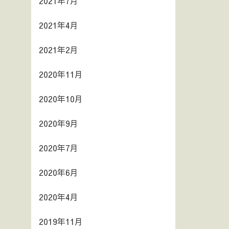
2021年7月
2021年4月
2021年2月
2020年11月
2020年10月
2020年9月
2020年7月
2020年6月
2020年4月
2019年11月