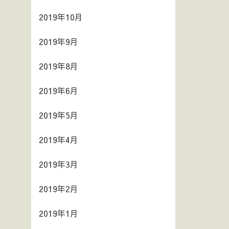
2019年10月
2019年9月
2019年8月
2019年6月
2019年5月
2019年4月
2019年3月
2019年2月
2019年1月