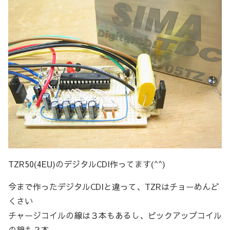
TZR50(4EU)のデジタルCDI作ってます(^^)
今まで作ったデジタルCDIと違って、TZRはチョーめんど
くさい
チャージコイルの線は３本もあるし、ピックアップコイル
の線も２本。