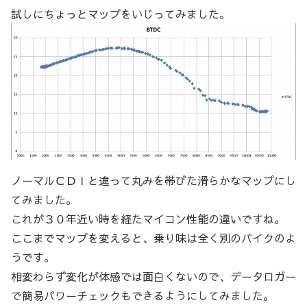
試しにちょっとマップをいじってみました。
ノーマルＣＤＩと違って丸みを帯びた滑らかなマップにし
てみました。
これが３０年近い時を経たマイコン性能の違いですね。
ここまでマップを変えると、乗り味は全く別のバイクのよ
うです。
相変わらず変化が体感では面白くないので、データロガー
で簡易パワーチェックもできるようにしてみました。