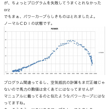
が、ちょっとプログラムを失敗してうまくとれなかった
orz
でもまぁ、パワーカーブらしきものはとれましたよ。
ノーマルＣＤＩの状態です。
プログラム間違ってるし、空気抵抗の計算もまだ正確じゃ
ないので馬力の数値は全くあてにはなってませんが
マニュアルに載ってるのと似たようなパワーカーブにはな
ってますね。