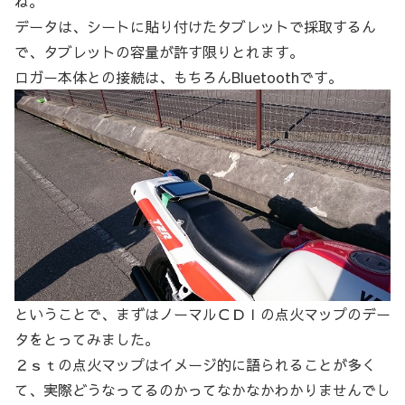
ね。
データは、シートに貼り付けたタブレットで採取するん
で、タブレットの容量が許す限りとれます。
ロガー本体との接続は、もちろんBluetoothです。
ということで、まずはノーマルＣＤＩの点火マップのデー
タをとってみました。
２ｓｔの点火マップはイメージ的に語られることが多く
て、実際どうなってるのかってなかなかわかりませんでし