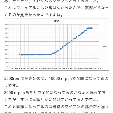
あ、そうそう、ＹＰＶＳのマップもとってみました。
これはマニュアルにも記載はなかったんで、実際どうなっ
てるのか見たかったんですよね。
5500rpmで開き始めて、10000ｒｐｍで全開になってるよ
うです。
8000ｒｐｍあたりで全開になってるのかなぁと思ってま
したが、ずいぶん緩やかに開けていってるんですね。
これも直線になってるのは当時のマイコンの都合だと思う