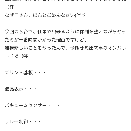
（汗
なぜＦさん、ほんとごめんなさい(^^ゞ
今回の５台で、仕事で出来るように体制を整えながらやっ
たのが一番時間かかった理由ですけど、
結構新しいことをやったんで、予期せぬ出来事のオンパレ
ードで（笑
プリント基板・・・
液晶表示・・・
バキュームセンサー・・・
リレー制御・・・