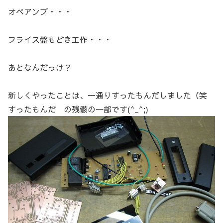
オペアンプ・・・
フライス盤もどき工作・・・
あとなんだっけ？
新しくやったことは、一通りすったもんだしました（笑
すったもんだ の残骸の一部です(^_^;)