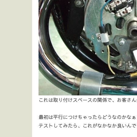
これは取り付けスペースの関係で、お客さん発
最初は平行につけちゃったらどうなのかなぁ
テストしてみたら、これがなかなか良いんで