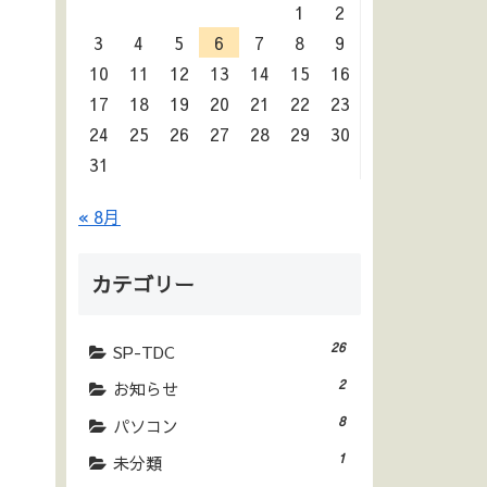
1
2
3
4
5
6
7
8
9
10
11
12
13
14
15
16
17
18
19
20
21
22
23
24
25
26
27
28
29
30
31
« 8月
カテゴリー
26
SP-TDC
2
お知らせ
8
パソコン
1
未分類