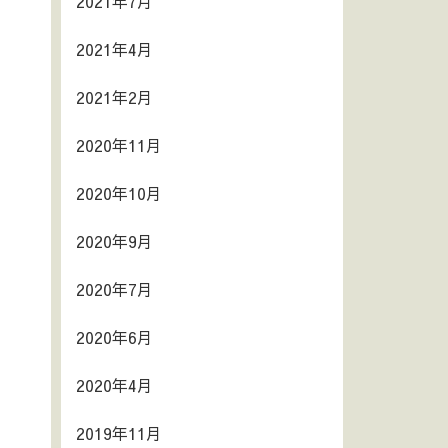
2021年7月
2021年4月
2021年2月
2020年11月
2020年10月
2020年9月
2020年7月
2020年6月
2020年4月
2019年11月