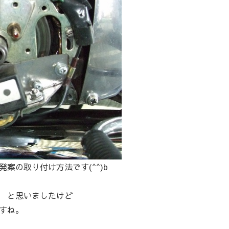
案の取り付け方法です(^^)b
 と思いましたけど
すね。