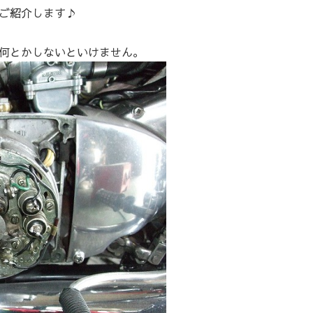
ご紹介します♪
何とかしないといけません。