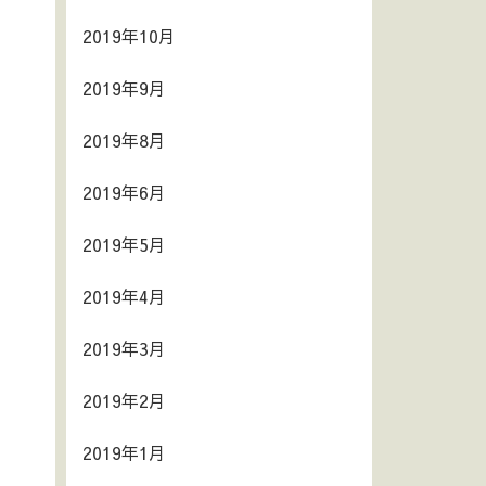
2019年10月
2019年9月
2019年8月
2019年6月
2019年5月
2019年4月
2019年3月
2019年2月
2019年1月