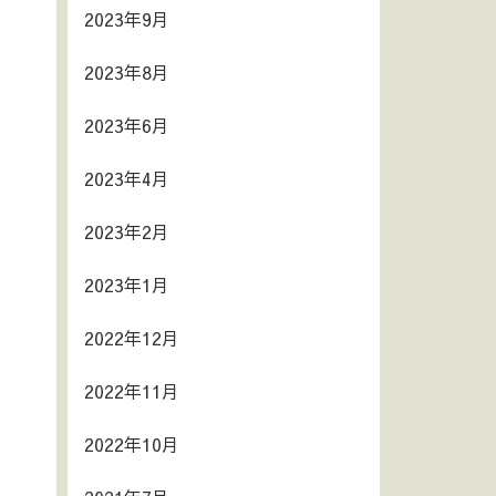
2023年9月
2023年8月
2023年6月
2023年4月
2023年2月
2023年1月
2022年12月
2022年11月
2022年10月