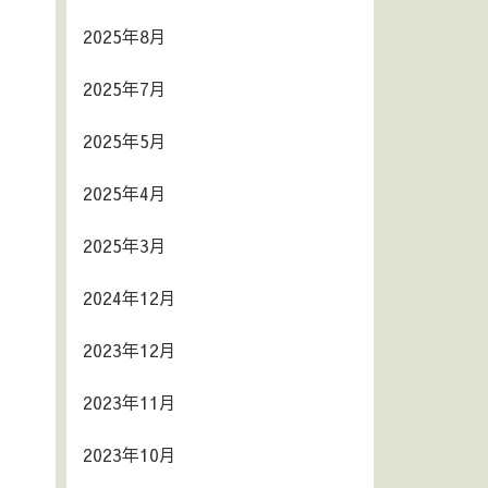
2025年8月
2025年7月
2025年5月
2025年4月
2025年3月
2024年12月
2023年12月
2023年11月
2023年10月