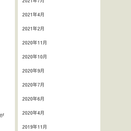
2021年7月
2021年4月
2021年2月
2020年11月
2020年10月
2020年9月
2020年7月
2020年6月
2020年4月
が
2019年11月