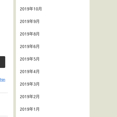
2019年10月
2019年9月
2019年8月
2019年6月
2019年5月
2019年4月
hin
2019年3月
2019年2月
2019年1月