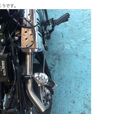
るようです。