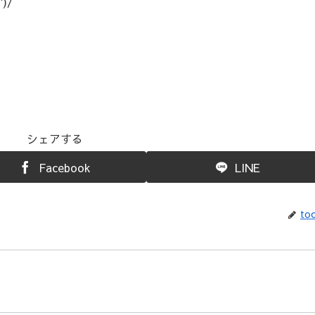
)/
シェアする
Facebook
LINE
toc