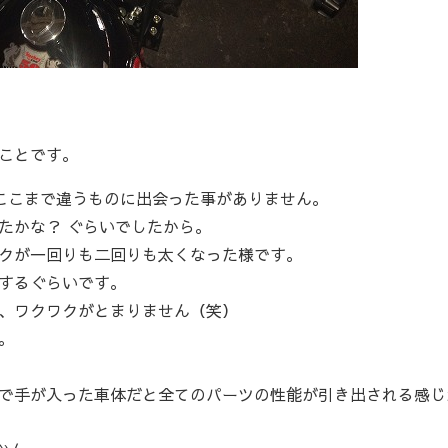
ことです。
、ここまで違うものに出会った事がありません。
たかな？ ぐらいでしたから。
クが一回りも二回りも太くなった様です。
するぐらいです。
、ワクワクがとまりません（笑）
。
で手が入った車体だと全てのパーツの性能が引き出される感じ