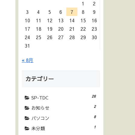
1
2
3
4
5
6
7
8
9
10
11
12
13
14
15
16
17
18
19
20
21
22
23
24
25
26
27
28
29
30
31
« 8月
カテゴリー
26
SP-TDC
2
お知らせ
8
パソコン
1
未分類