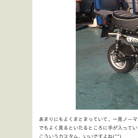
あまりにもよくまとまっていて、一見ノーマ
でもよく見るといたるところに手が入ってい
こういうカスタム、いいですよね(^^)