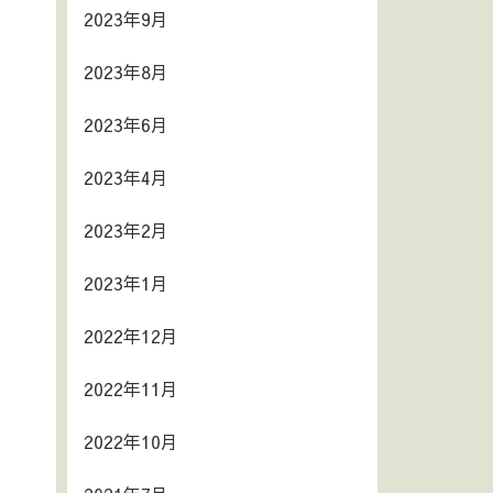
2023年9月
2023年8月
2023年6月
2023年4月
2023年2月
2023年1月
2022年12月
2022年11月
2022年10月