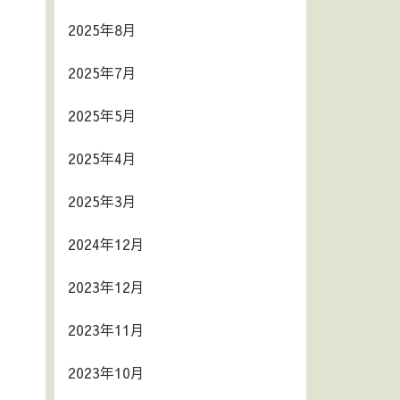
2025年8月
2025年7月
2025年5月
2025年4月
2025年3月
2024年12月
2023年12月
2023年11月
2023年10月