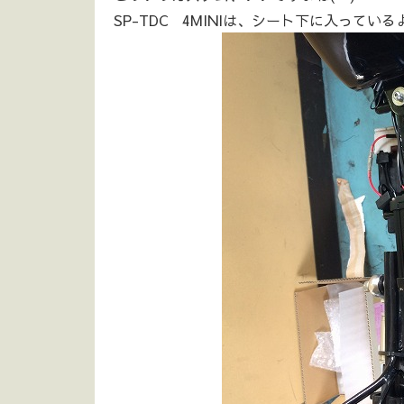
SP-TDC 4MINIは、シート下に入ってい