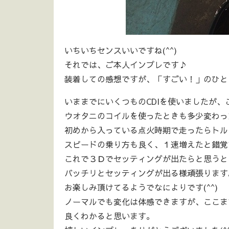
いちいちセンスいいですね(^^)
それでは、ご本人インプレです♪
装着しての感想ですが、「すごい！」のひと
いままでにいくつものCDIを使いましたが
ウオタニのコイルを使ったときも多少変わっ
初めから入っている点火時期で走ったらトル
スピードの乗り方も良く、１速増えたと錯覚
これで３Ｄでセッティングが出たらと思うと
バッチリとセッティングが出る様頑張ります
お楽しみ頂けてるようでなによりです(^^)
ノーマルでも変化は体感できますが、ここま
良くわかると思います。