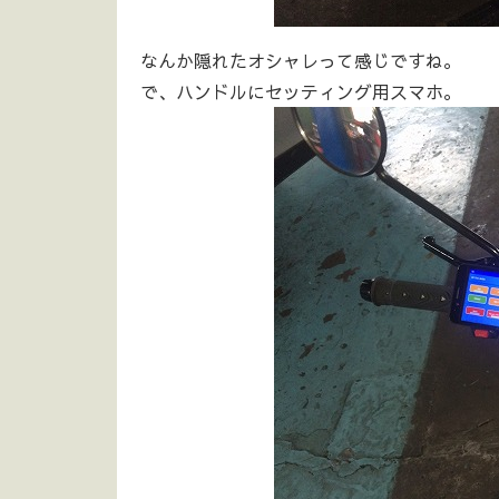
なんか隠れたオシャレって感じですね。
で、ハンドルにセッティング用スマホ。