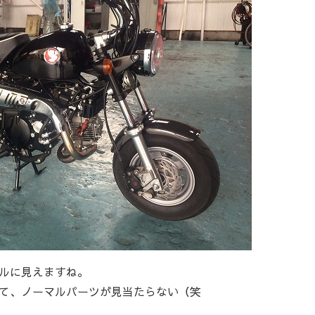
ルに見えますね。
て、ノーマルパーツが見当たらない（笑