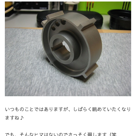
いつものことではありますが、しばらく眺めていたくなり
ますね♪
でも、そんなヒマはないのでさっそく廻します（笑