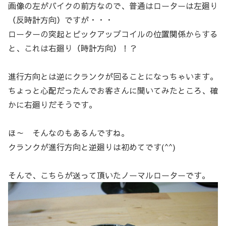
画像の左がバイクの前方なので、普通はローターは左廻り
（反時計方向）ですが・・・
ローターの突起とピックアップコイルの位置関係からする
と、これは右廻り（時計方向）！？
進行方向とは逆にクランクが回ることになっちゃいます。
ちょっと心配だったんでお客さんに聞いてみたところ、確
かに右廻りだそうです。
ほ～ そんなのもあるんですね。
クランクが進行方向と逆廻りは初めてです(^^)
そんで、こちらが送って頂いたノーマルローターです。