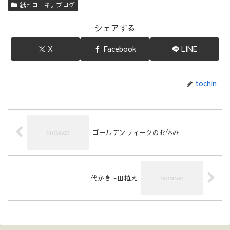
紙ヒコーキ。ブログ
シェアする
X
Facebook
LINE
tochin
ゴールデンウィークのお休み
代かき～田植え