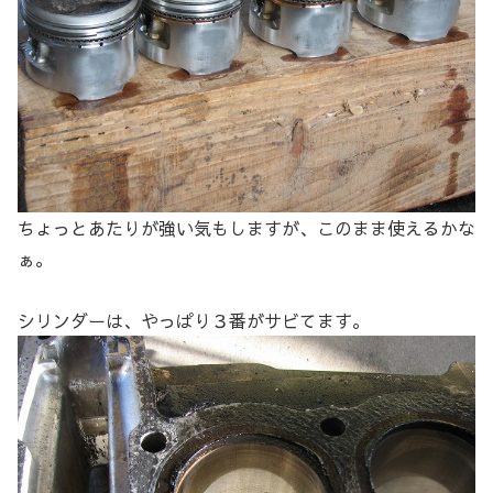
ちょっとあたりが強い気もしますが、このまま使えるかな
ぁ。
シリンダーは、やっぱり３番がサビてます。