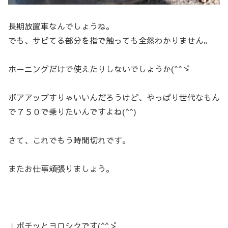
長期放置車なんでしょうね。
でも、サビてる部分を指で触っても全然わかりません。
ホーニングだけで使えたりしないでしょうか(^^ゞ
ボアアップすりゃいいんだろうけど、やっぱり世代なもん
で７５０で乗りたいんですよね(^^)
さて、これでもう時間切れです。
またお仕事頑張りましょう。
↓ポチッとヨロシクです(^^ゞ