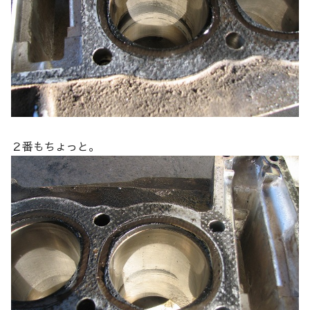
２番もちょっと。