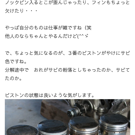
ノックピン入るとこが歪んじゃったり、フィンもちょっと
欠けたり・・・
やっぱ自分のものは仕事が雑ですね（笑
他人のならちゃんとやるんだけど(^^ゞ
で、ちょっと気になるのが、３番のピストンがやけにサビ
色ですね。
分解途中で おれがサビの粉落としちゃったのか、サビて
たのか。
ピストンの状態は良いような気がします。