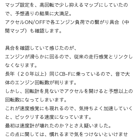
マップ設定を、高回転で少し抑えるマップにしていたの
で、予想通りの結果に大満足。
アクセルON/OFFで各エンジン負荷での繋がり具合（中
間マップ）も確認します。
具合を確認していて感じたのが、
エンジンが滑らかに回るので、従来の走行感覚とリンクし
なくなります。
長年（２０年以上）同じCB-Fに乗っているので、音で大
体のエンジン回転数が判ります。
しかし、回転計を見ないでアクセルを開けると予想以上の
回転数になってしまいます。
これが速度感覚にも現れるので、気持ちよく加速していく
と、ビックリする速度になっています。
最初は速度計が壊れたのか？とさえ疑いました。
この点に関しては、慣れるまで気をつけないといけませ