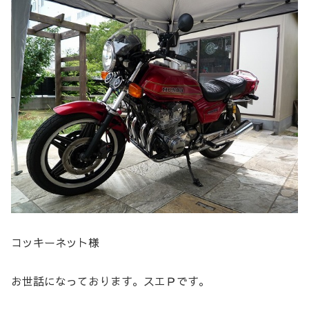
コッキーネット様
お世話になっております。スエＰです。