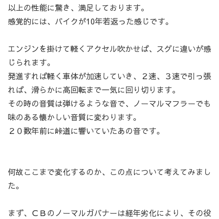
以上の性能に驚き、満足しております。
感覚的には、バイクが10年若返った感じです。
エンジンを掛けて軽くアクセル吹かせば、スグに違いが感
じられます。
発進すれば軽く車体が加速していき、２速、３速で引っ張
れば、滑らかに高回転まで一気に回り切ります。
その時の音質は弾けるような音で、ノーマルマフラーでも
味のある懐かしい音質に変わります。
２０数年前に峠道に響いていたあの音です。
何故ここまで変化するのか、この点について考えてみまし
た。
まず、ＣＢのノーマルガバナーは経年劣化により、その役