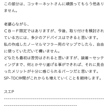
この部分は、コッキーネットさんに頑張ってもらう他あり
ません。
老婆心ながら、
ＣＢ－Ｆ限定ではありますが、今後、取り付けを検討され
ている方には、多少のアドバイスはできると思います。
私の作成したノーマルマフラー用のマップでしたら、自由
に使っていただいて構いません。
どなたも最初は苦労はされると思いますが、装着～セッテ
ィングまで、何とかやり遂げる事ができれば、それに見合
ったメリットが十分に感じられるパーツだと思います。
SP-TDC仲間がこれからも増えていくことを期待します。
スエP
----------------------------------------------------
--------------------------------------