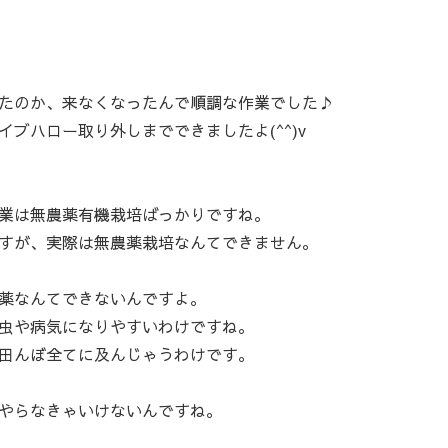
たのか、来なくなったんで順調な作業でした♪
ブハロー取り外しまでできましたよ(^^)v
業は無農薬有機栽培ばっかりですね。
すが、実際は無農薬栽培なんてできません。
薬なんてできないんですよ。
虫や病気になりやすいわけですね。
田んぼ全てに及んじゃうわけです。
やらなきゃいけないんですね。