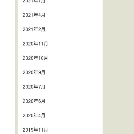
2021年7月
2021年4月
2021年2月
2020年11月
2020年10月
2020年9月
2020年7月
2020年6月
2020年4月
2019年11月