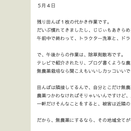
５月４日
残り田んぼ１枚の代かき作業です。
だいぶ慣れてきましたし、じじぃもあきらめ
午前中で終わって、トラクター洗車と、ドライ
で、午後からの作業は、除草剤散布です。
テレビで紹介されたり、ブログ書くような農
無農薬栽培なら聞こえもいいしカッコいいで
田んぼは隣接してるんで、自分とこだけ無農
農薬つかわなければそりゃいいんですけど、
一軒だけそんなことをすると、被害は近隣の
だから、無農薬にするなら、その地域全てが