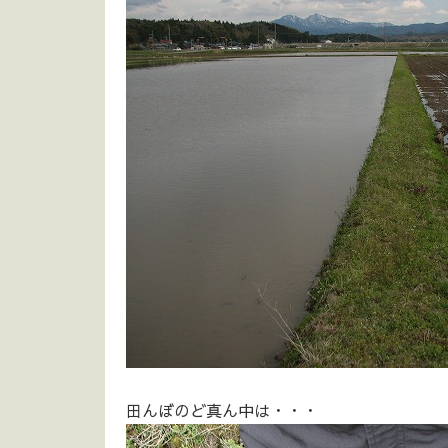
田んぼのど真ん中は・・・