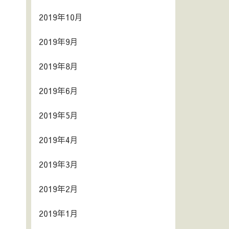
2019年10月
2019年9月
2019年8月
2019年6月
2019年5月
2019年4月
2019年3月
2019年2月
2019年1月