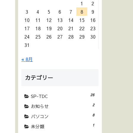
1
2
3
4
5
6
7
8
9
10
11
12
13
14
15
16
17
18
19
20
21
22
23
24
25
26
27
28
29
30
31
« 8月
カテゴリー
26
SP-TDC
2
お知らせ
8
パソコン
1
未分類