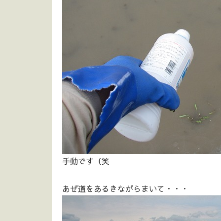
手動です（笑
あぜ道をあるきながらまいて・・・