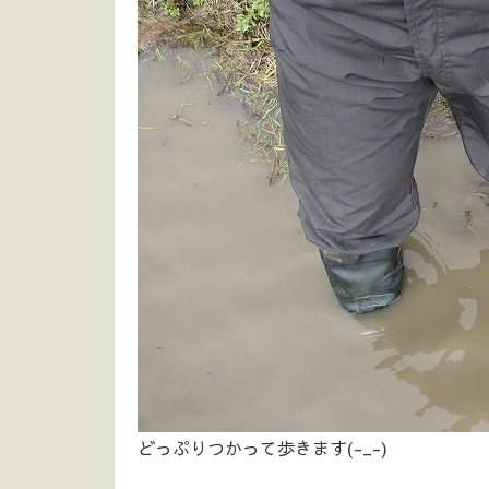
どっぷりつかって歩きます(-_-)