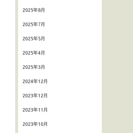
2025年8月
2025年7月
2025年5月
2025年4月
2025年3月
2024年12月
2023年12月
2023年11月
2023年10月