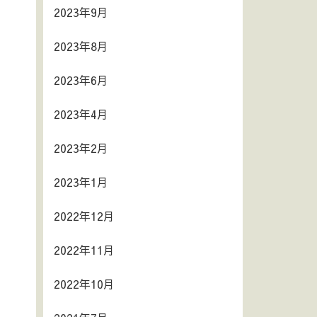
2023年9月
2023年8月
2023年6月
2023年4月
2023年2月
2023年1月
2022年12月
2022年11月
2022年10月