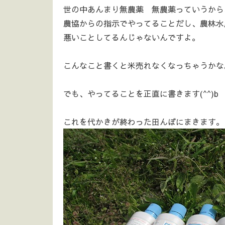
世の中あんまり無農薬 無農薬っていうから
農協からの指示でやってることだし、農林水
悪いことしてるんじゃないんですよ。
こんなこと書くと米売れなくなっちゃうかな
でも、やってることを正直に書きます(^^)b
これを代かきが終わった田んぼにまきます。