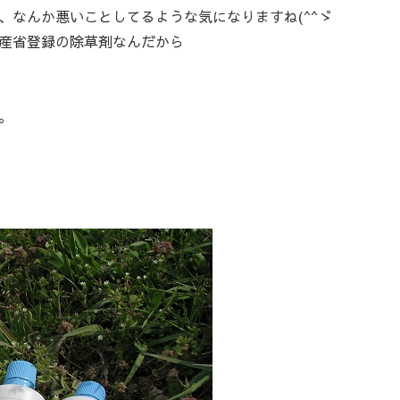
、なんか悪いことしてるような気になりますね(^^ゞ
産省登録の除草剤なんだから
。