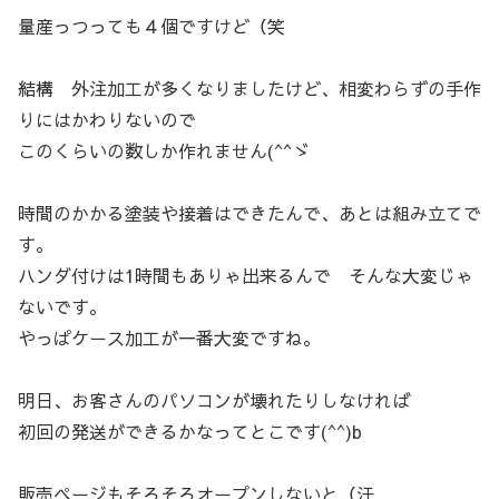
量産っつっても４個ですけど（笑
結構 外注加工が多くなりましたけど、相変わらずの手作
りにはかわりないので
このくらいの数しか作れません(^^ゞ
時間のかかる塗装や接着はできたんで、あとは組み立てで
す。
ハンダ付けは1時間もありゃ出来るんで そんな大変じゃ
ないです。
やっぱケース加工が一番大変ですね。
明日、お客さんのパソコンが壊れたりしなければ
初回の発送ができるかなってとこです(^^)b
販売ページもそろそろオープンしないと（汗