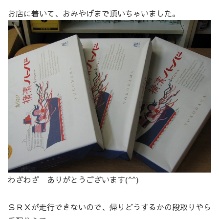
お店に着いて、おみやげまで頂いちゃいました。
わざわざ ありがとうございます(^^)
ＳＲＸが走行できないので、帰りどうするかの段取りやら