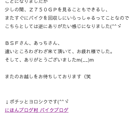
ことになりましたが
少しの間、Ｚ７５０ＧＰを見ることもできるし、
またすぐにバイクを回収しにいらっしゃるってことなので
こちらとしては逆にありがたい感じになりました(^^ゞ
ＢＳＦさん、あっちさん、
遠いところわざわざ来て頂いて、お疲れ様でした。
そして、ありがとうございましたm(__)m
またのお越しをお待ちしております（笑
↓ポチッとヨロシクです(^^ゞ
にほんブログ村 バイクブログ