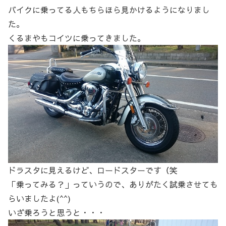
バイクに乗ってる人もちらほら見かけるようになりまし
た。
くるまやもコイツに乗ってきました。
ドラスタに見えるけど、ロードスターです（笑
「乗ってみる？」っていうので、ありがたく試乗させても
らいましたよ(^^)
いざ乗ろうと思うと・・・