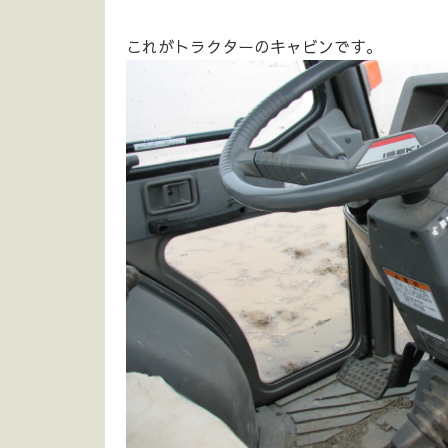
これがトラクターのキャビンです。