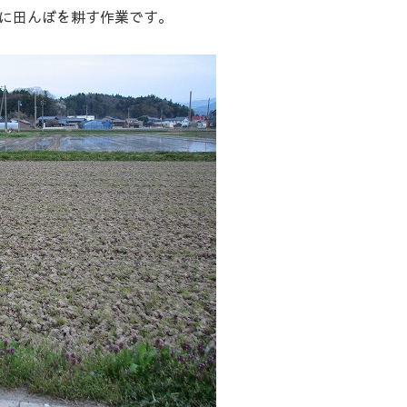
に田んぼを耕す作業です。