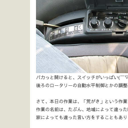
パカっと開けると、スイッチがいっぱい(￣▽
後ろのロータリーの自動水平制御とかの調整
さて、本日の作業は、「荒がき」という作業
作業の名前は、たぶん、地域によって違った
家によっても違った言い方をすることもあり