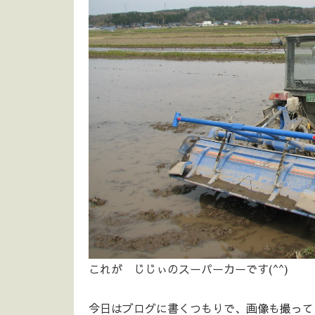
これが じじぃのスーパーカーです(^^)
今日はブログに書くつもりで、画像も撮って