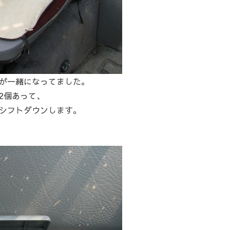
が一緒になってました。
2個あって、
シフトダウンします。