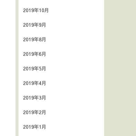
2019年10月
2019年9月
2019年8月
2019年6月
2019年5月
2019年4月
2019年3月
2019年2月
2019年1月