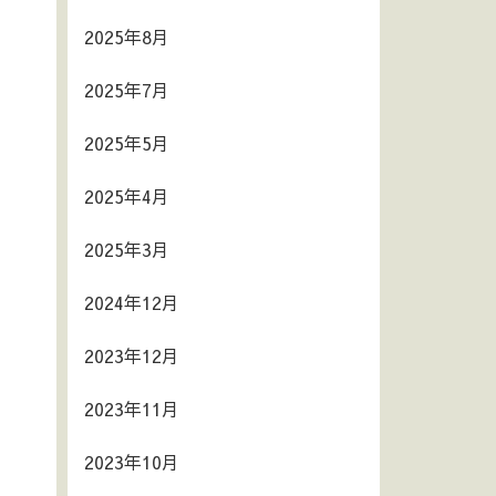
2025年8月
2025年7月
2025年5月
2025年4月
2025年3月
2024年12月
2023年12月
2023年11月
2023年10月