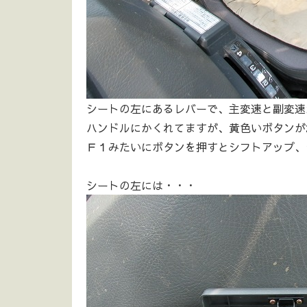
シートの左にあるレバーで、主変速と副変速
ハンドルにかくれてますが、黄色いボタンが
Ｆ１みたいにボタンを押すとシフトアップ、
シートの左には・・・