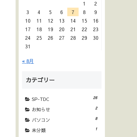
1
2
3
4
5
6
7
8
9
10
11
12
13
14
15
16
17
18
19
20
21
22
23
24
25
26
27
28
29
30
31
« 8月
カテゴリー
26
SP-TDC
2
お知らせ
8
パソコン
1
未分類