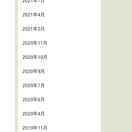
2021年7月
2021年4月
2021年2月
2020年11月
2020年10月
2020年9月
2020年7月
2020年6月
2020年4月
2019年11月