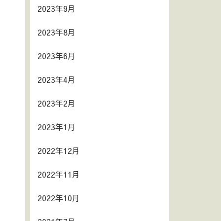
2023年9月
2023年8月
2023年6月
2023年4月
2023年2月
2023年1月
2022年12月
2022年11月
2022年10月