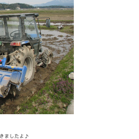
きましたよ♪