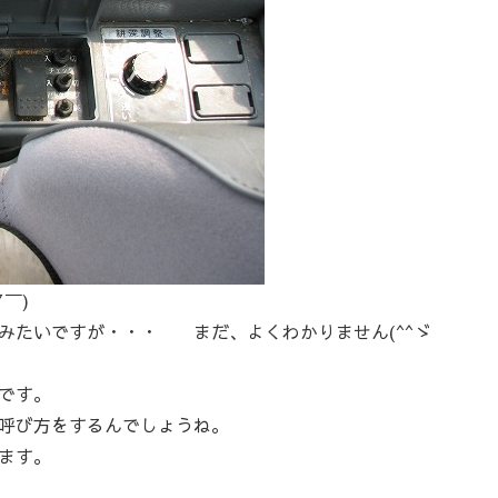
￣)
みたいですが・・・ まだ、よくわかりません(^^ゞ
です。
呼び方をするんでしょうね。
ます。