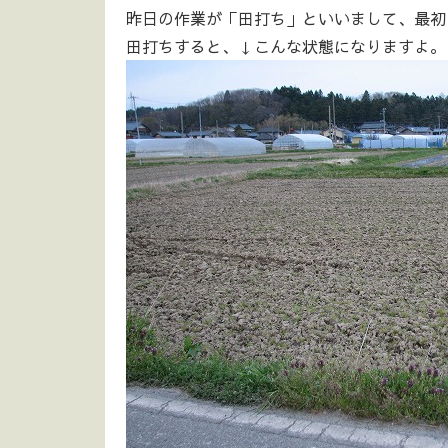
昨日の作業が「田打ち」といいまして、最初
田打ちすると、↓こんな状態になりますよ。