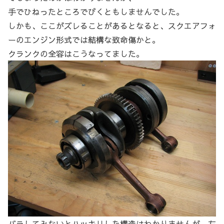
手でひねったところでびくともしませんでした。
しかも、ここがズレることがあるとなると、スクエアフォ
ーのエンジン形式では結構な致命傷かと。
クランクの全容はこうなってました。
バラしてみないとハッキリした構造はわかりませんが、左