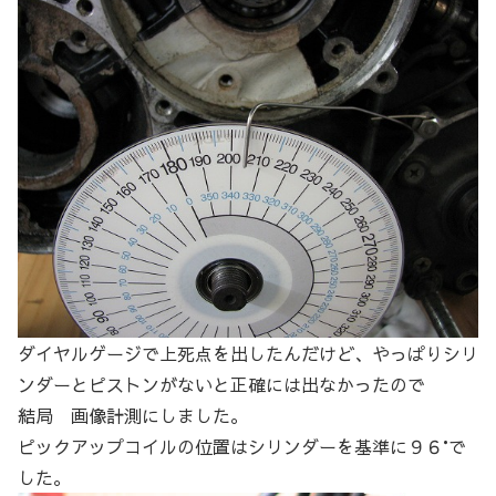
ダイヤルゲージで上死点を出したんだけど、やっぱりシリ
ンダーとピストンがないと正確には出なかったので
結局 画像計測にしました。
ピックアップコイルの位置はシリンダーを基準に９６°で
した。