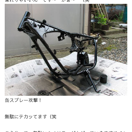
缶スプレー攻撃！
無駄にテカッてます（笑