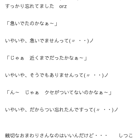
すっかり忘れてました orz
「急いでたのかなぁ～」
いやいや、急いでませんって(〃 ・・)ノ
「じゃぁ 近くまでだったかなぁ～」
いやいや、そうでもありませんって(〃 ・・)ノ
「ん～ じゃぁ クセがついてないのかなぁ～」
いやいや、だからつい忘れたんですって(〃 ・・)ノ
親切なおまわりさんなのはいいんだけど・・・ しつこ