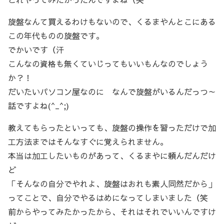
旋盤なんて買えるわけもないので、くるまやんとこにある
この年代ものの旋盤です。
でかいです（汗
こんなの資格も無くていじってもいいもんなのでしょう
か？！
だいたいパソコン屋なのに なんで旋盤がいるんだっつ～
話ですよね(^_^;)
教えてもらったといっても、旋盤の操作を習っただけで加
工方法まではそんなすぐに覚えられません。
本当は加工したいものがあって、くるまやに頼んだんだけ
ど
「そんなの自分でやれよ、旋盤はおれも素人同然だから」
ってことで、自分でやるはめになってしまいました（笑
前からやってみたかったから、それはそれでいいんですけ