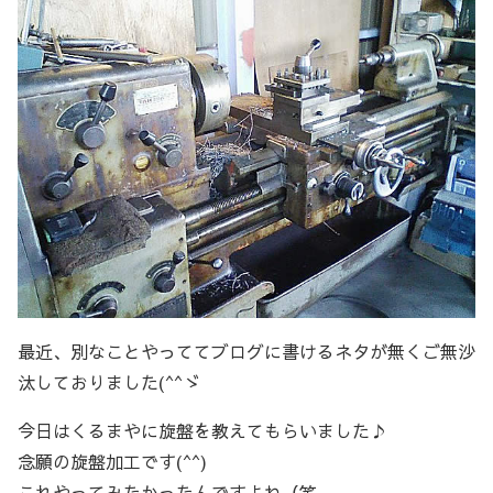
最近、別なことやっててブログに書けるネタが無くご無沙
汰しておりました(^^ゞ
今日はくるまやに旋盤を教えてもらいました♪
念願の旋盤加工です(^^)
これやってみたかったんですよね（笑