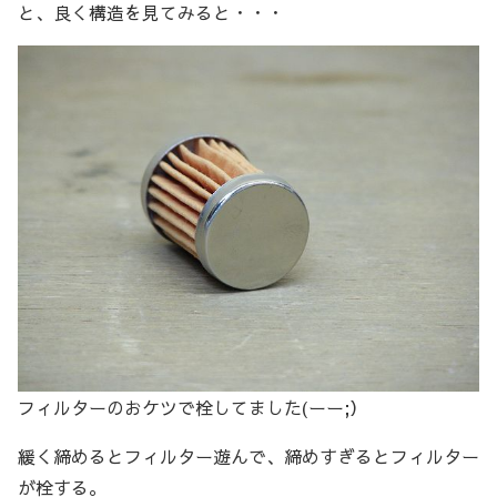
と、良く構造を見てみると・・・
フィルターのおケツで栓してました(ーー;）
緩く締めるとフィルター遊んで、締めすぎるとフィルター
が栓する。