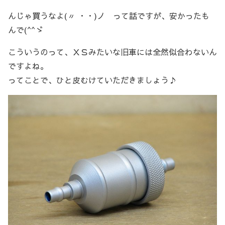
んじゃ買うなよ(〃 ・・)ノ って話ですが、安かったも
んで(^^ゞ
こういうのって、ＸＳみたいな旧車には全然似合わないん
ですよね。
ってことで、ひと皮むけていただきましょう♪