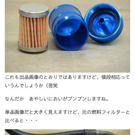
これも出品画像のとおりではありますけど、値段相応って
いうんでしょうか（苦笑
なんだか あやしいにおいがプンプンしますね。
単品画像だと大きく見えますけど、元の燃料フィルターと
比べると・・・