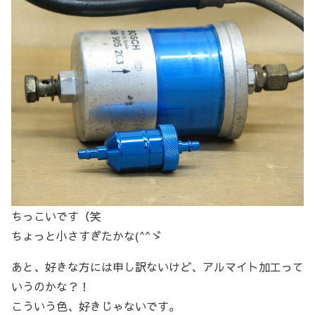
ちっこいです（笑
ちょっと小さすぎたかな(^^ゞ
あと、好きな方には申し訳ないけど、アルマイト加工って
いうのかな？！
こういう色、好きじゃないです。