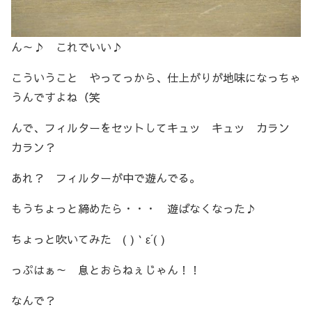
ん～♪ これでいい♪
こういうこと やってっから、仕上がりが地味になっちゃ
うんですよね（笑
んで、フィルターをセットしてキュッ キュッ カラン
カラン？
あれ？ フィルターが中で遊んでる。
もうちょっと締めたら・・・ 遊ばなくなった♪
ちょっと吹いてみた ( )｀ε´( )
っぷはぁ～ 息とおらねぇじゃん！！
なんで？