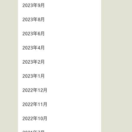
2023年9月
2023年8月
2023年6月
2023年4月
2023年2月
2023年1月
2022年12月
2022年11月
2022年10月