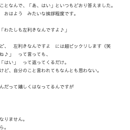
ことなんで、「あ、はい」といつもどおり答えました。
 おはよう みたいな挨拶程度です。
「わたしも左利きなんですよ♪」
けど、 左利きなんですよ には超ビックリします（笑
ね♪」 って言っても、
「はい」 って返ってくるだけ。
けど、自分のこと言われてもなんとも思わない。
んだって嬉しくはなってるんですが
なりません。
ら。