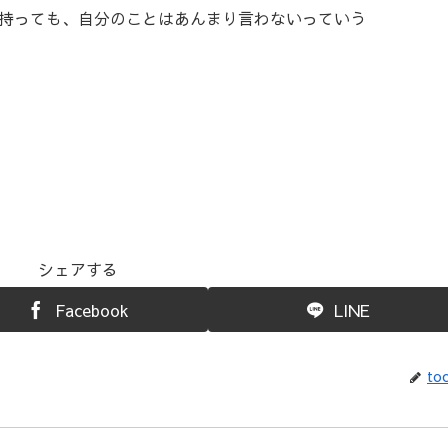
持っても、自分のことはあんまり言わないっていう
シェアする
Facebook
LINE
toc