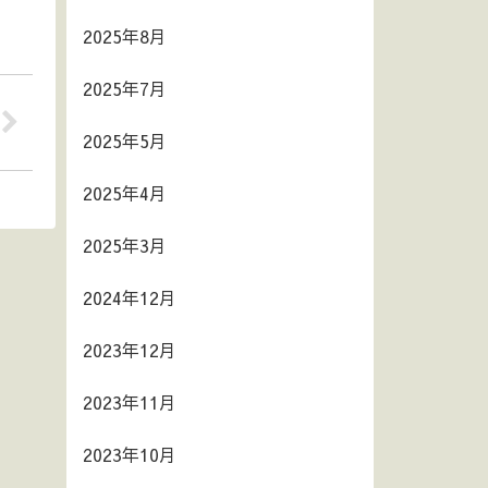
2025年8月
2025年7月
2025年5月
2025年4月
2025年3月
2024年12月
2023年12月
2023年11月
2023年10月