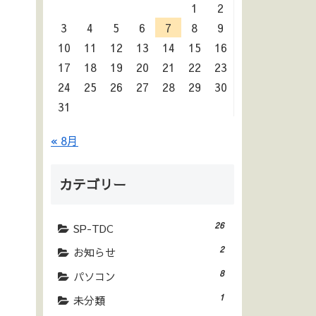
1
2
3
4
5
6
7
8
9
10
11
12
13
14
15
16
17
18
19
20
21
22
23
24
25
26
27
28
29
30
31
« 8月
カテゴリー
26
SP-TDC
2
お知らせ
8
パソコン
1
未分類