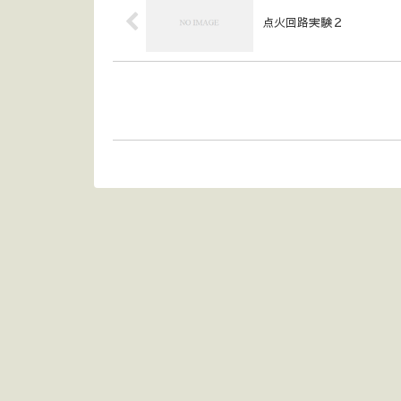
点火回路実験２