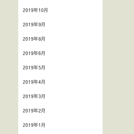
2019年10月
2019年9月
2019年8月
2019年6月
2019年5月
2019年4月
2019年3月
2019年2月
2019年1月