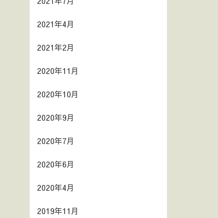
2021年7月
2021年4月
2021年2月
2020年11月
2020年10月
2020年9月
2020年7月
2020年6月
2020年4月
2019年11月