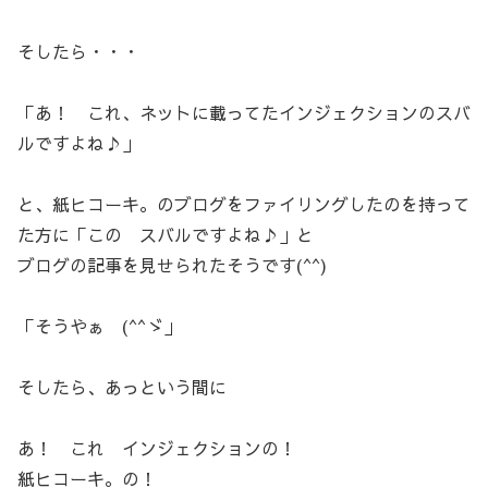
そしたら・・・
「あ！ これ、ネットに載ってたインジェクションのスバ
ルですよね♪」
と、紙ヒコーキ。のブログをファイリングしたのを持って
た方に「この スバルですよね♪」と
ブログの記事を見せられたそうです(^^)
「そうやぁ (^^ゞ」
そしたら、あっという間に
あ！ これ インジェクションの！
紙ヒコーキ。の！