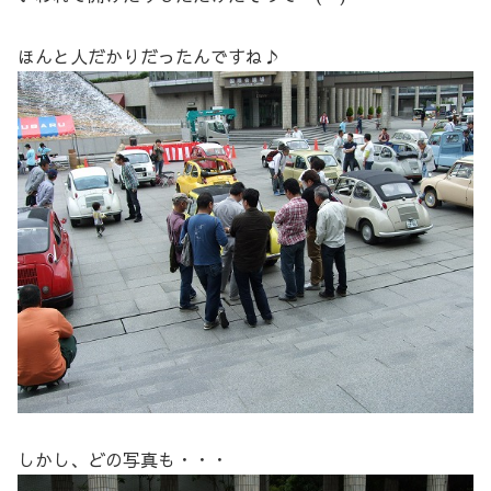
ほんと人だかりだったんですね♪
しかし、どの写真も・・・