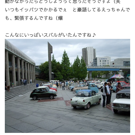
動かなかったらどうしようって思ったそうですよ（笑
いつもイッパツでかかるでぇ と豪語してるえっちゃんで
も、緊張するんですね（爆
こんなにいっぱいスバルがいたんですね♪