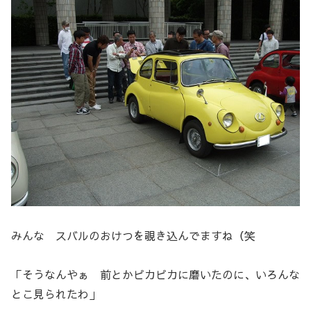
みんな スバルのおけつを覗き込んでますね（笑
「そうなんやぁ 前とかピカピカに磨いたのに、いろんな
とこ見られたわ」