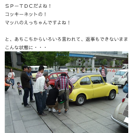
ＳＰ－ＴＤＣだよね！
コッキーネットの！
マッハのえっちゃんですよね！
と、あちこちからいろいろ言われて、返事もできないまま
こんな状態に・・・