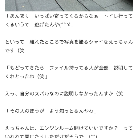
「あんまり いっぱい寄ってくるからなぁ トイレ行って
くるいうて 逃げたんや(^^ゞ」
といって 離れたところで写真を撮るシャイなえっちゃん
です（笑
「もどってきたら ファイル持ってる人が全部 説明して
くれとったわ（笑」
えっ、自分のスバルなのに説明しなかったんすか（笑
「その人のほうが よう知っとるんやわ」
えっちゃんは、エンジンルーム開けていいですか？ って
いわれて開けたりしただけだそうで (^^)