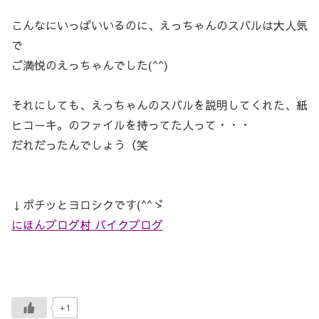
こんなにいっぱいいるのに、えっちゃんのスバルは大人気
で
ご満悦のえっちゃんでした(^^)
それにしても、えっちゃんのスバルを説明してくれた、紙
ヒコーキ。のファイルを持ってた人って・・・
だれだったんでしょう（笑
↓ポチッとヨロシクです(^^ゞ
にほんブログ村 バイクブログ
+1