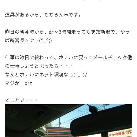
道具があるから、もちろん車です。
昨日の朝４時から、延々3時間走ってもまだ新潟で、やっ
ぱ新潟長ぇです(^_^;)
仕事は昨日で終わって、ホテルに戻ってメールチェック他
の仕事しようと思ったら・・・
なんとホテルにネット環境なし(-_-)/
マジか orz
てことで・・・