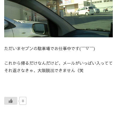
ただいまセブンの駐車場でお仕事中です(￣▽￣)
これから帰るだけなんだけど、メールがいっぱい入ってて
それ返さなきゃ、大阪脱出できません（笑
0