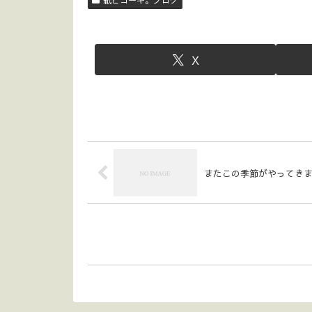
X
またこの季節がやってきまし