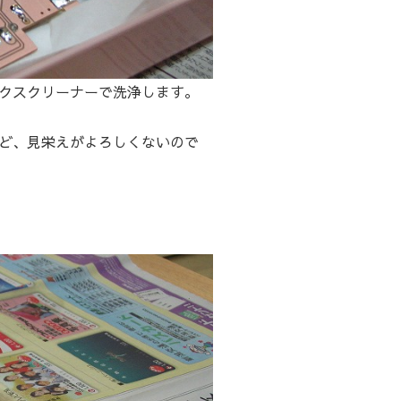
クスクリーナーで洗浄します。
ど、見栄えがよろしくないので