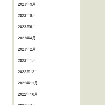
2023年9月
2023年8月
2023年6月
2023年4月
2023年2月
2023年1月
2022年12月
2022年11月
2022年10月