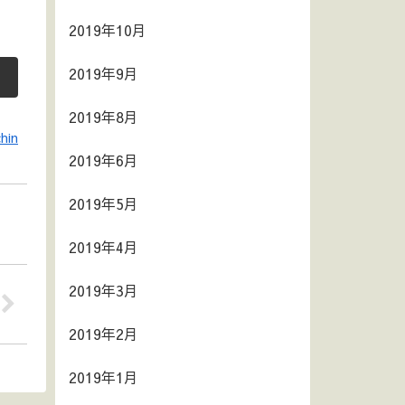
2019年10月
2019年9月
2019年8月
hin
2019年6月
2019年5月
2019年4月
2019年3月
2019年2月
2019年1月