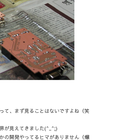
って、まず見ることはないですよね（笑
見えてきました(^_^;)
かの開発やってるヒマがありません（爆