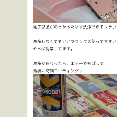
電子部品がのっかったまま洗浄できるフラッ
洗浄しなくてもいいフラックス使ってますけ
やっぱ洗浄してます。
洗浄が終わったら、エアーで飛ばして
最後に防錆コーティング♪