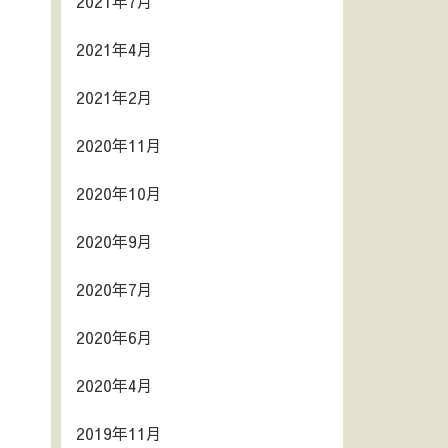
2021年7月
2021年4月
2021年2月
2020年11月
2020年10月
2020年9月
2020年7月
2020年6月
2020年4月
2019年11月