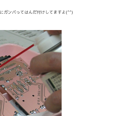
ガンバってはんだ付けしてますよ(^^)