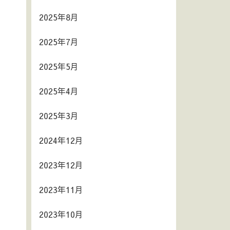
2025年8月
2025年7月
2025年5月
2025年4月
2025年3月
2024年12月
2023年12月
2023年11月
2023年10月