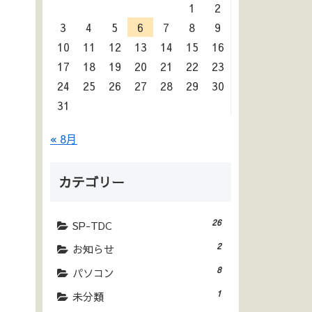
1
2
3
4
5
6
7
8
9
10
11
12
13
14
15
16
17
18
19
20
21
22
23
24
25
26
27
28
29
30
31
« 8月
カテゴリー
26
SP-TDC
2
お知らせ
8
パソコン
1
未分類