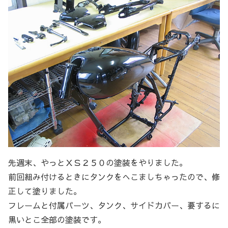
先週末、やっとＸＳ２５０の塗装をやりました。
前回組み付けるときにタンクをへこましちゃったので、修
正して塗りました。
フレームと付属パーツ、タンク、サイドカバー、要するに
黒いとこ全部の塗装です。