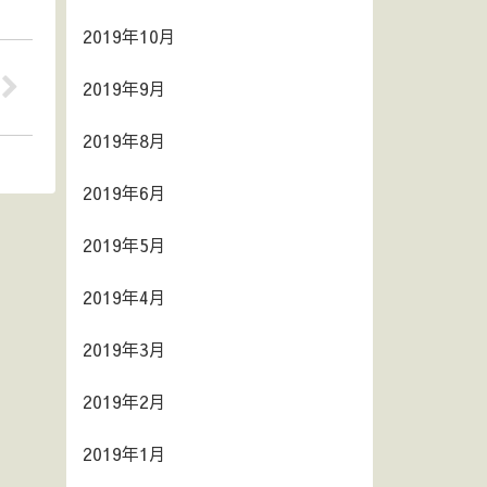
2019年10月
2019年9月
2019年8月
2019年6月
2019年5月
2019年4月
2019年3月
2019年2月
2019年1月