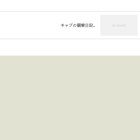
キャブの観察日記。