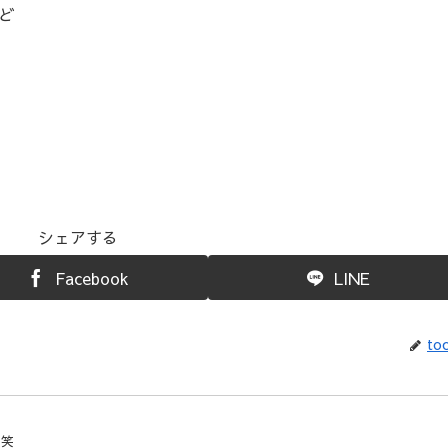
ど
シェアする
Facebook
LINE
toc
（笑