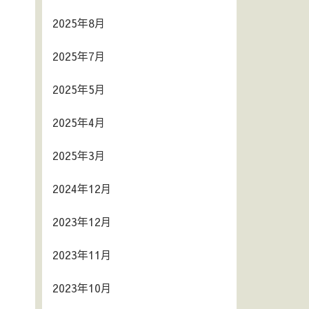
2025年8月
2025年7月
2025年5月
2025年4月
2025年3月
2024年12月
2023年12月
2023年11月
2023年10月