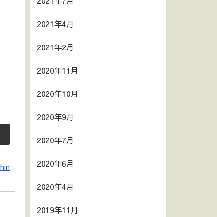
2021年7月
2021年4月
2021年2月
2020年11月
2020年10月
2020年9月
2020年7月
2020年6月
hin
2020年4月
2019年11月