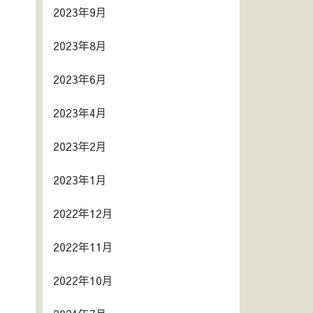
2023年9月
2023年8月
2023年6月
2023年4月
2023年2月
2023年1月
2022年12月
2022年11月
2022年10月