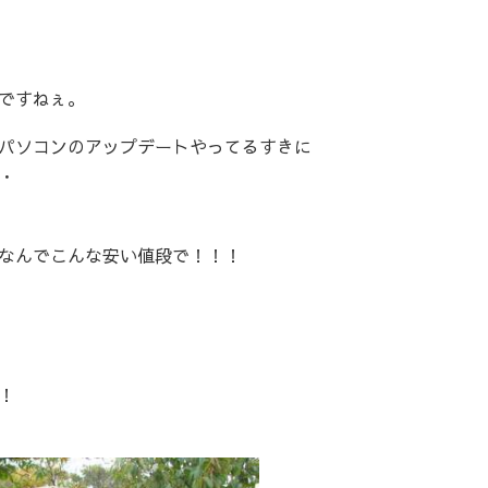
ですねぇ。
パソコンのアップデートやってるすきに
・
なんでこんな安い値段で！！！
！