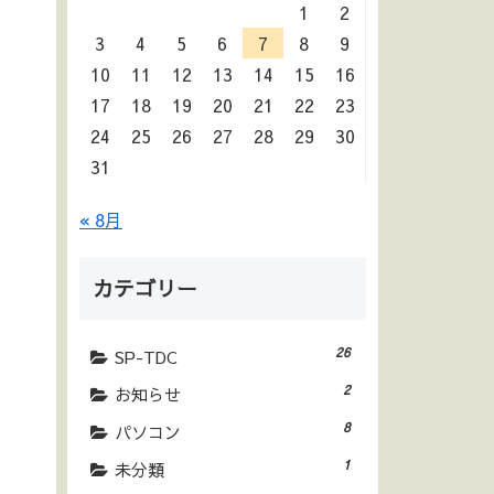
1
2
3
4
5
6
7
8
9
10
11
12
13
14
15
16
17
18
19
20
21
22
23
24
25
26
27
28
29
30
31
« 8月
カテゴリー
26
SP-TDC
2
お知らせ
8
パソコン
1
未分類