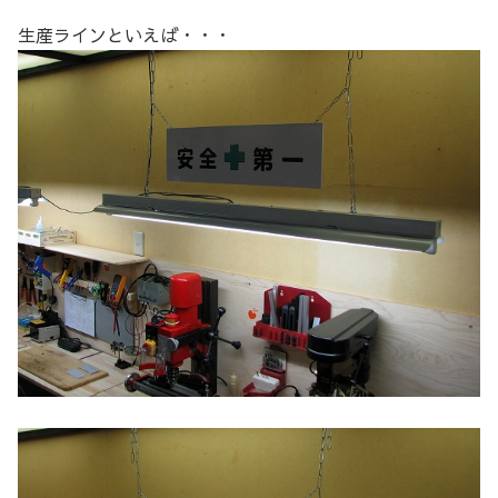
生産ラインといえば・・・