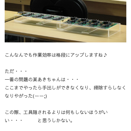
こんなんでも作業効率は格段にアップしますね♪
ただ・・・
一番の問題の某あきちゃんは・・・
ここまでやったら手出しができなくなり、掃除すらしなく
なりやがった(ーー;)
この際、工具隠されるよりは何もしないほうがい
い・・・ と思うしかない。