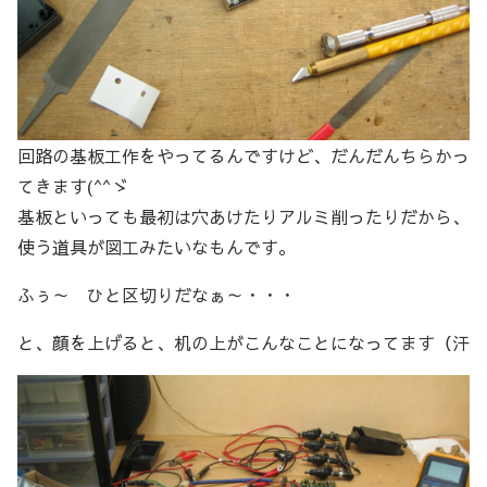
回路の基板工作をやってるんですけど、だんだんちらかっ
てきます(^^ゞ
基板といっても最初は穴あけたりアルミ削ったりだから、
使う道具が図工みたいなもんです。
ふぅ～ ひと区切りだなぁ～・・・
と、顔を上げると、机の上がこんなことになってます（汗