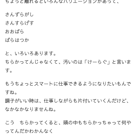
ちょっと離れるといろんなバリエーションがあって、
さんずらがし
さんすらげす
おおばら
ばらはつか
と、いろいろあります。
ちらかってんじゃなくて、汚いのは「けーらぐ」と言いま
す。
もうちょっとスマートに仕事できるようになりたいもんで
すね。
調子がいい時は、仕事しながらも片付いていくんだけど、
なかなかなりませんね。
こう ちらかってくると、頭の中もちらかっちゃって何や
ってんだかわかんなく