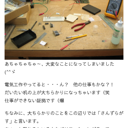
あちゃちゃちゃ～、大変なことになってしまいました
(^^ゞ
電気工作やってると・・・ん？ 他の仕事もかな？！
だいたい机の上が大ちらかりになっちゃいます（笑
仕事ができない証拠です（爆
ちなみに、大ちらかりのことをこの辺りでは「さんずらが
す」と言います。