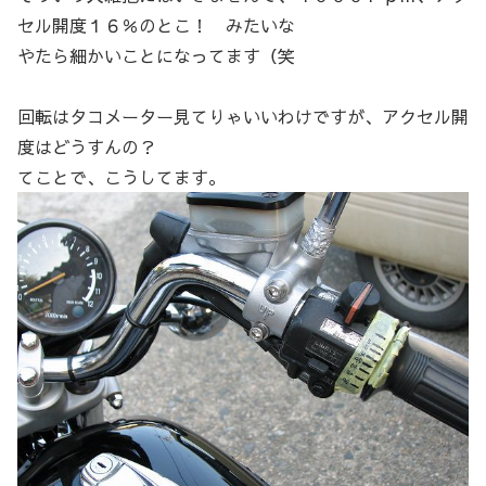
セル開度１６％のとこ！ みたいな
やたら細かいことになってます（笑
回転はタコメーター見てりゃいいわけですが、アクセル開
度はどうすんの？
てことで、こうしてます。