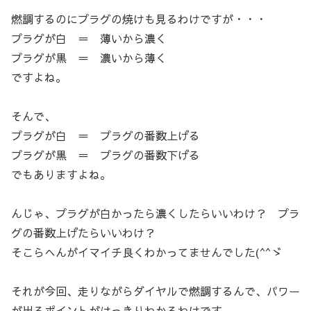
燃調するのにプラグの焼けも見るわけですが・・・
プラグが白 ＝ 薄いから濃く
プラグが黒 ＝ 濃いから薄く
ですよね。
そんで、
プラグが白 ＝ プラグの番数上げる
プラグが黒 ＝ プラグの番数下げる
でもありますよね。
んじゃ、プラグが白かったら濃くしたらいいわけ？ プラ
グの番数上げたらいいわけ？
そこらへんがイマイチ良くわかってませんでした(^^ゞ
それが今回、走りながらダイヤルで燃調するんで、パワー
が出るポイントがはっきりわかるわけです。