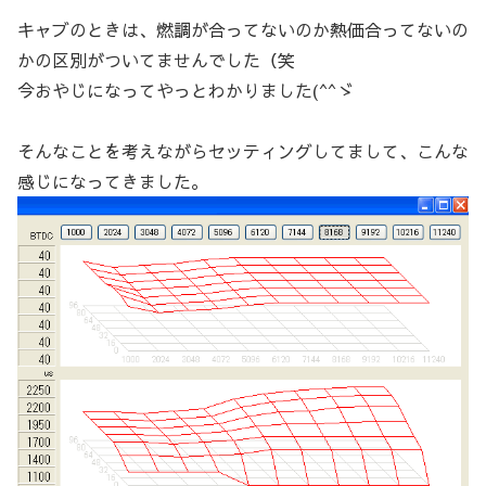
キャブのときは、燃調が合ってないのか熱価合ってないの
かの区別がついてませんでした（笑
今おやじになってやっとわかりました(^^ゞ
そんなことを考えながらセッティングしてまして、こんな
感じになってきました。