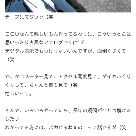
テープにマジック（笑
ＥＣＵなんて難しいもん作ってるわりに、こういうとこは
思いっきり古風なアナログです(^^ゞ
デジタル表示でもつけりゃいいんですが、面倒くさくて
（笑
で、タコメーター見て、アクセル開度見て、ダイヤルくり
くりして、ちゃんと前も見て（笑
忙しいっす。
そんで、いろいろやってたら、長年の疑問がひとつ解けま
した♪
わかってる方には、バカじゃねぇの って話ですが（笑