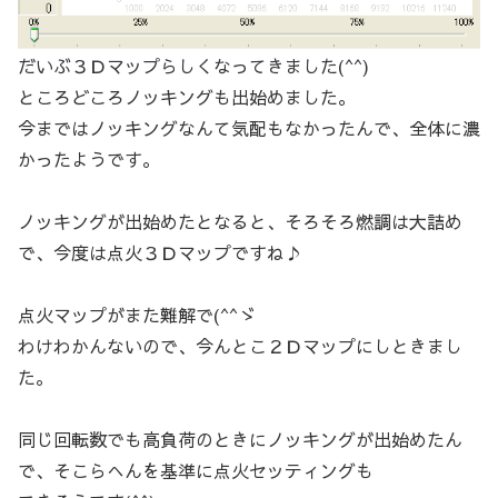
だいぶ３Ｄマップらしくなってきました(^^)
ところどころノッキングも出始めました。
今まではノッキングなんて気配もなかったんで、全体に濃
かったようです。
ノッキングが出始めたとなると、そろそろ燃調は大詰め
で、今度は点火３Ｄマップですね♪
点火マップがまた難解で(^^ゞ
わけわかんないので、今んとこ２Ｄマップにしときまし
た。
同じ回転数でも高負荷のときにノッキングが出始めたん
で、そこらへんを基準に点火セッティングも