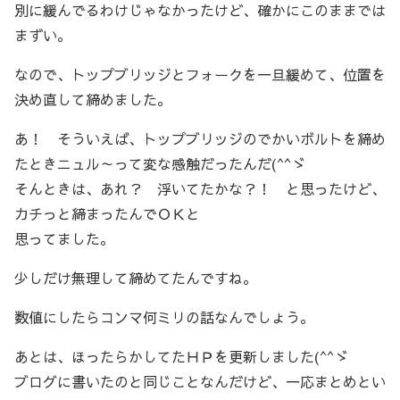
別に緩んでるわけじゃなかったけど、確かにこのままでは
まずい。
なので、トップブリッジとフォークを一旦緩めて、位置を
決め直して締めました。
あ！ そういえば、トップブリッジのでかいボルトを締め
たときニュル～って変な感触だったんだ(^^ゞ
そんときは、あれ？ 浮いてたかな？！ と思ったけど、
カチっと締まったんでＯＫと
思ってました。
少しだけ無理して締めてたんですね。
数値にしたらコンマ何ミリの話なんでしょう。
あとは、ほったらかしてたＨＰを更新しました(^^ゞ
ブログに書いたのと同じことなんだけど、一応まとめとい